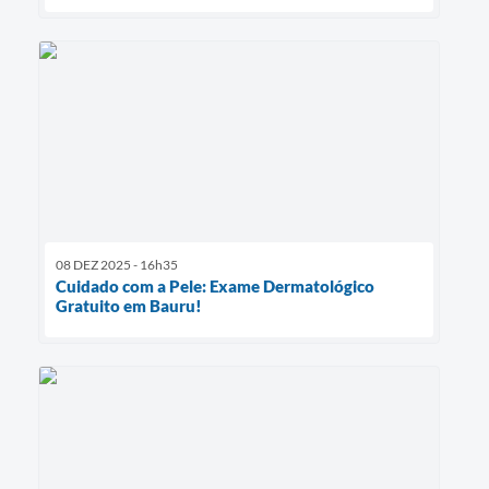
08 DEZ 2025 - 16h35
Cuidado com a Pele: Exame Dermatológico
Gratuito em Bauru!