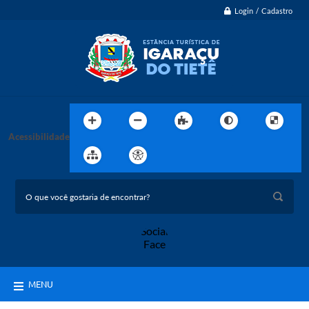
Login / Cadastro
Acessibilidade
MENU