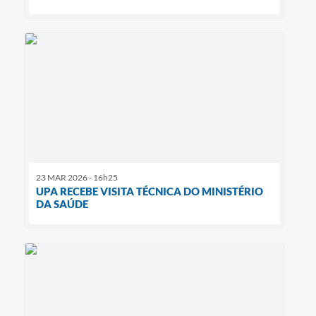
23 MAR 2026 - 16h25
UPA RECEBE VISITA TÉCNICA DO MINISTÉRIO
DA SAÚDE