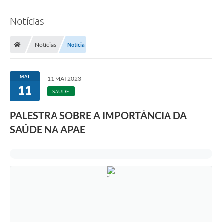
Notícias
Notícias
Notícia
MAI
11 MAI 2023
11
SAÚDE
PALESTRA SOBRE A IMPORTÂNCIA DA
SAÚDE NA APAE