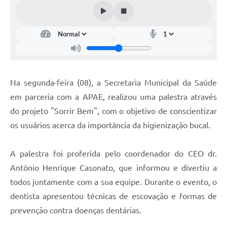
Na segunda-feira (08), a Secretaria Municipal da Saúde
em parceria com a APAE, realizou uma palestra através
do projeto "Sorrir Bem", com o objetivo de conscientizar
os usuários acerca da importância da higienização bucal.
A palestra foi proferida pelo coordenador do CEO dr.
Antônio Henrique Casonato, que informou e divertiu a
todos juntamente com a sua equipe. Durante o evento, o
dentista apresentou técnicas de escovação e formas de
prevenção contra doenças dentárias.