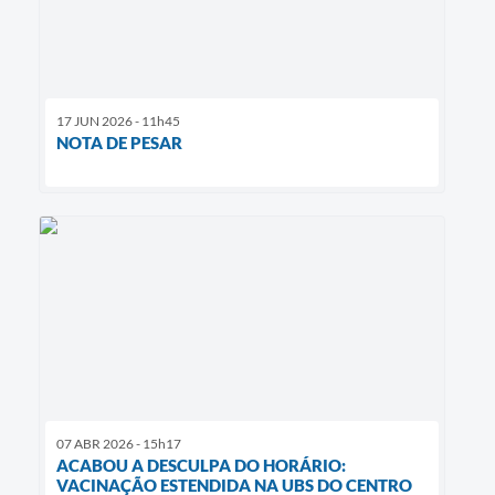
17 JUN 2026 - 11h45
NOTA DE PESAR
07 ABR 2026 - 15h17
ACABOU A DESCULPA DO HORÁRIO:
VACINAÇÃO ESTENDIDA NA UBS DO CENTRO