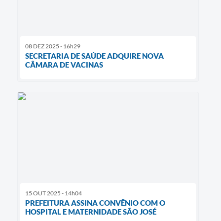
08 DEZ 2025 - 16h29
SECRETARIA DE SAÚDE ADQUIRE NOVA
CÂMARA DE VACINAS
15 OUT 2025 - 14h04
PREFEITURA ASSINA CONVÊNIO COM O
HOSPITAL E MATERNIDADE SÃO JOSÉ