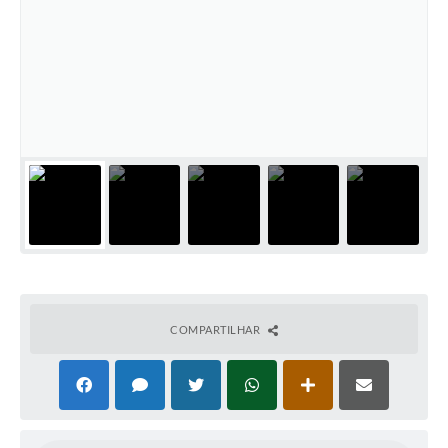
COMPARTILHAR