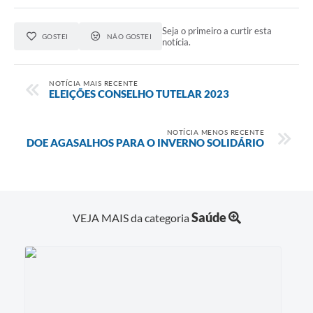
Seja o primeiro a curtir esta
GOSTEI
NÃO GOSTEI
notícia.
NOTÍCIA MAIS RECENTE
ELEIÇÕES CONSELHO TUTELAR 2023
NOTÍCIA MENOS RECENTE
DOE AGASALHOS PARA O INVERNO SOLIDÁRIO
Saúde
VEJA MAIS da categoria