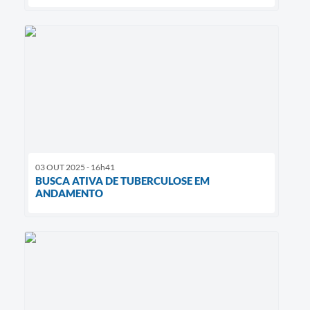
03 OUT 2025 - 16h41
BUSCA ATIVA DE TUBERCULOSE EM
ANDAMENTO