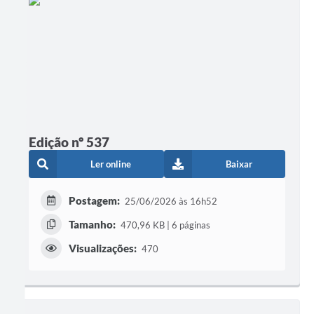
Edição nº 537
Ler online
Baixar
Postagem:
25/06/2026 às 16h52
Tamanho:
470,96 KB | 6 páginas
Visualizações:
470