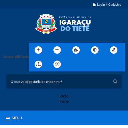
Login / Cadastro
Acessibilidade
MENU