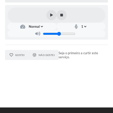
Seja o primeiro a curtir este
GOSTEI
NÃO GOSTEI
serviço.