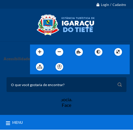
Login / Cadastro
Acessibilidade
MENU