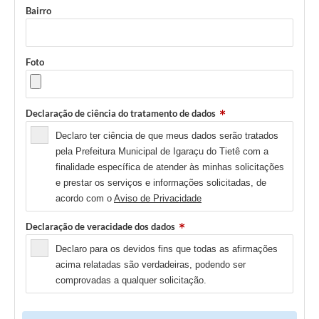
Bairro
Foto
Declaração de ciência do tratamento de dados
Declaro ter ciência de que meus dados serão tratados
pela Prefeitura Municipal de Igaraçu do Tietê com a
finalidade específica de atender às minhas solicitações
e prestar os serviços e informações solicitadas, de
acordo com o
Aviso de Privacidade
Declaração de veracidade dos dados
Declaro para os devidos fins que todas as afirmações
acima relatadas são verdadeiras, podendo ser
comprovadas a qualquer solicitação.