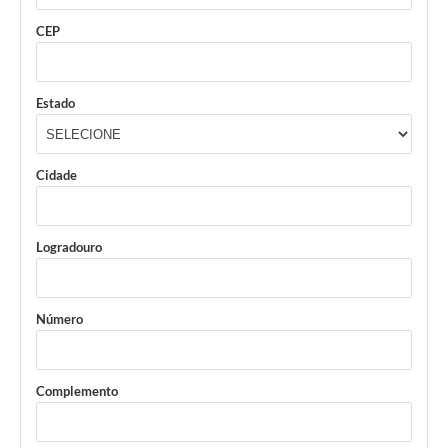
CEP
Estado
Cidade
Logradouro
Número
Complemento