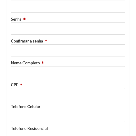
Senha
Confirmar a senha
Nome Completo
CPF
Telefone Celular
Telefone Residencial