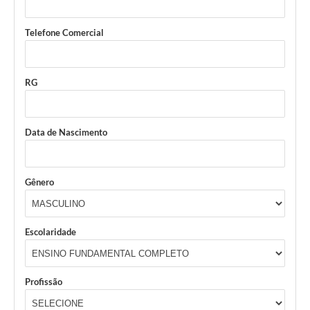
Telefone Comercial
RG
Data de Nascimento
Gênero
Escolaridade
Profissão