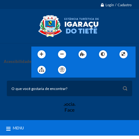
Login / Cadastro
Acessibilidade
MENU