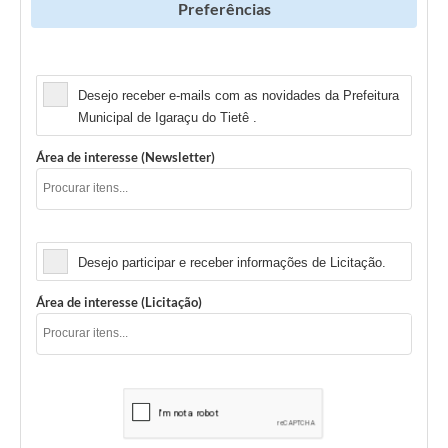
Preferências
Newsletter
Desejo receber e-mails com as novidades da Prefeitura
Municipal de Igaraçu do Tietê .
Área de interesse (Newsletter)
Licitação
Desejo participar e receber informações de Licitação.
Área de interesse (Licitação)