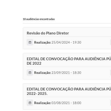
10 audiências encontradas
Revisão do Plano Diretor
Realização:
25/04/2024 - 19:30
EDITAL DE CONVOCAÇÃO PARA AUDIÊNCIA PÚ
DE 2022
Realização:
23/09/2021 - 18:30
EDITAL DE CONVOCAÇÃO PARA AUDIÊNCIA PÚ
2022- 2025.
Realização:
03/08/2021 - 18:00