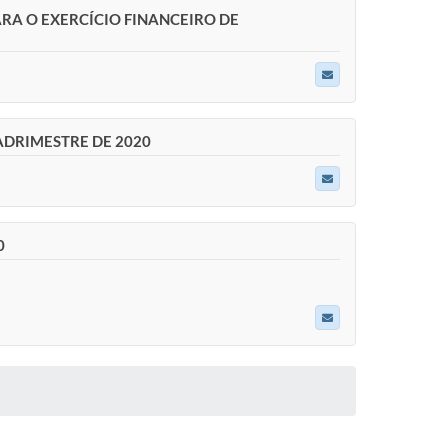
RA O EXERCÍCIO FINANCEIRO DE
ADRIMESTRE DE 2020
0