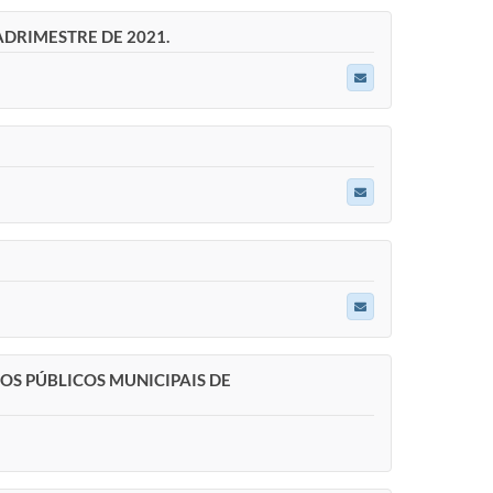
DRIMESTRE DE 2021.
S PÚBLICOS MUNICIPAIS DE