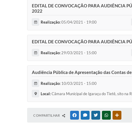
EDITAL DE CONVOCAÇÃO PARA AUDIÊNCIA PÚB
2022
Realização:
05/04/2021 - 19:00
EDITAL DE CONVOCAÇÃO PARA AUDIÊNCIA PÚ
Realização:
29/03/2021 - 15:00
Audiência Pública de Apresentação das Contas de
Realização:
10/03/2021 - 15:00
Local:
Câmara Municipal de Igaraçu do Tietê, sito na 
COMPARTILHAR
FACEBOOK
MESSENGER
TWITTER
WHATSAPP
OUTRAS