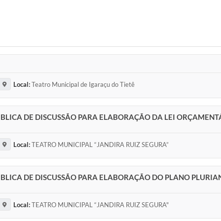
Local:
Teatro Municipal de Igaraçu do Tietê
BLICA DE DISCUSSÃO PARA ELABORAÇÃO DA LEI ORÇAMENTÁ
Local:
TEATRO MUNICIPAL “JANDIRA RUIZ SEGURA”
BLICA DE DISCUSSÃO PARA ELABORAÇÃO DO PLANO PLURIAN
Local:
TEATRO MUNICIPAL “JANDIRA RUIZ SEGURA"