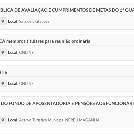
BLICA DE AVALIAÇÃO E CUMPRIMENTOS DE METAS DO 1º QUA
Local:
Sala de Licitações
mbros titulares para reunião ordinária
Local:
ONLINE
ria
Local:
ONLINE
O FUNDO DE APOSENTADORIA E PENSÕES AOS FUNCIONÁRIO
Local:
Acervo Turístico Municipal NEREU MAGANHA