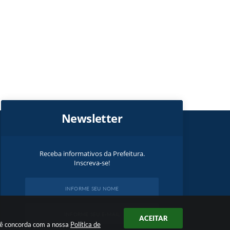
Newsletter
Receba informativos da Prefeitura.
Inscreva-se!
ACEITAR
ocê concorda com a nossa
Política de