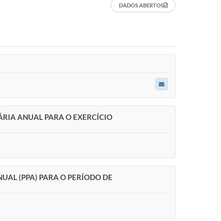
DADOS ABERTOS
RIA ANUAL PARA O EXERCÍCIO
UAL (PPA) PARA O PERÍODO DE