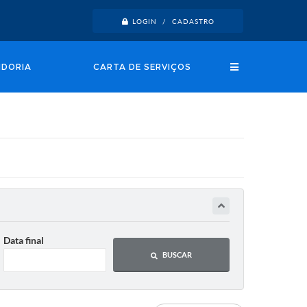
LOGIN / CADASTRO
IDORIA
CARTA DE SERVIÇOS
Data final
BUSCAR