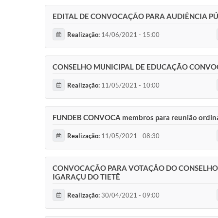
EDITAL DE CONVOCAÇÃO PARA AUDIÊNCIA PÚ
Realização:
14/06/2021 - 15:00
CONSELHO MUNICIPAL DE EDUCAÇÃO CONVOCA me
Realização:
11/05/2021 - 10:00
FUNDEB CONVOCA membros para reunião ordiná
Realização:
11/05/2021 - 08:30
CONVOCAÇÃO PARA VOTAÇÃO DO CONSELHO D
IGARAÇU DO TIETÊ
Realização:
30/04/2021 - 09:00