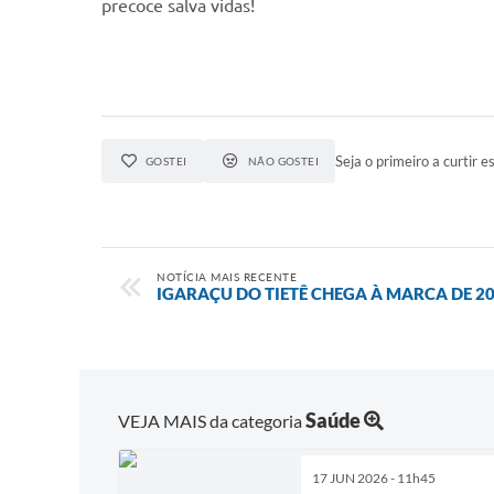
precoce salva vidas!
Seja o primeiro a curtir es
GOSTEI
NÃO GOSTEI
NOTÍCIA MAIS RECENTE
IGARAÇU DO TIETÊ CHEGA À MARCA DE 20
Saúde
VEJA MAIS da categoria
17 JUN 2026 - 11h45