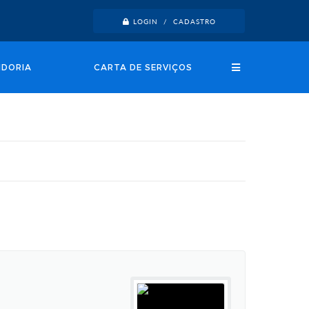
LOGIN / CADASTRO
IDORIA
CARTA DE SERVIÇOS