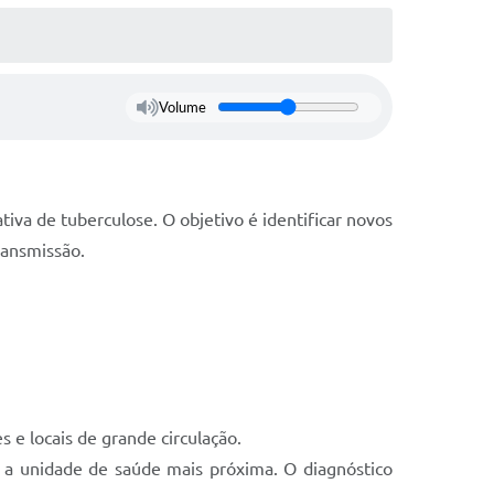
Volume
ativa de tuberculose. O objetivo é identificar novos
ransmissão.
 e locais de grande circulação.
e a unidade de saúde mais próxima. O diagnóstico