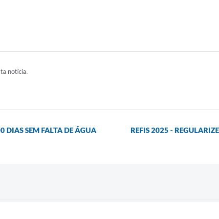
ta notícia.
0 DIAS SEM FALTA DE ÁGUA
REFIS 2025 - REGULARI