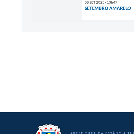
08 SET 2025 - 13h47
SETEMBRO AMARELO