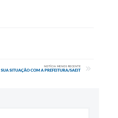
NOTÍCIA MENOS RECENTE
ZE SUA SITUAÇÃO COM A PREFEITURA/SAEIT