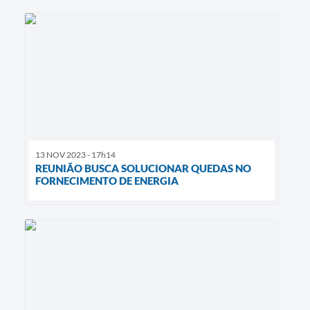
13 NOV 2023 - 17h14
REUNIÃO BUSCA SOLUCIONAR QUEDAS NO
FORNECIMENTO DE ENERGIA