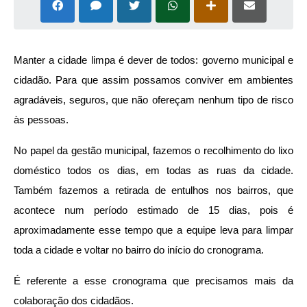
Manter a cidade limpa é dever de todos: governo municipal e 
cidadão. Para que assim possamos conviver em ambientes 
agradáveis, seguros, que não ofereçam nenhum tipo de risco 
às pessoas.
No papel da gestão municipal, fazemos o recolhimento do lixo 
doméstico todos os dias, em todas as ruas da cidade. 
Também fazemos a retirada de entulhos nos bairros, que 
acontece num período estimado de 15 dias, pois é 
aproximadamente esse tempo que a equipe leva para limpar 
toda a cidade e voltar no bairro do início do cronograma.
É referente a esse cronograma que precisamos mais da 
colaboração dos cidadãos.