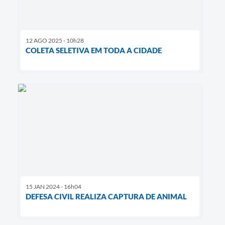
12 AGO 2025 - 10h28
COLETA SELETIVA EM TODA A CIDADE
15 JAN 2024 - 16h04
DEFESA CIVIL REALIZA CAPTURA DE ANIMAL