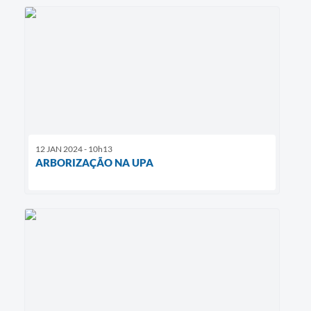
12 JAN 2024 - 10h13
ARBORIZAÇÃO NA UPA