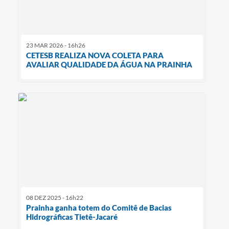
23 MAR 2026 - 16h26
CETESB REALIZA NOVA COLETA PARA
AVALIAR QUALIDADE DA ÁGUA NA PRAINHA
08 DEZ 2025 - 16h22
Prainha ganha totem do Comitê de Bacias
Hidrográficas Tietê-Jacaré