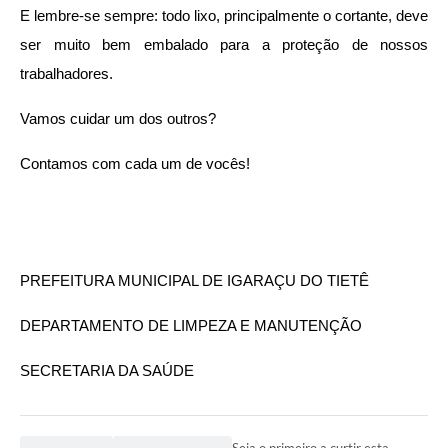
E lembre-se sempre: todo lixo, principalmente o cortante, deve 
ser muito bem embalado para a proteção de nossos 
trabalhadores. 
Vamos cuidar um dos outros?
Contamos com cada um de vocês!
PREFEITURA MUNICIPAL DE IGARAÇU DO TIETÊ
DEPARTAMENTO DE LIMPEZA E MANUTENÇÃO
SECRETARIA DA SAÚDE