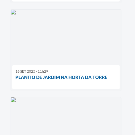
16 SET 2025 - 11h29
PLANTIO DE JARDIM NA HORTA DA TORRE