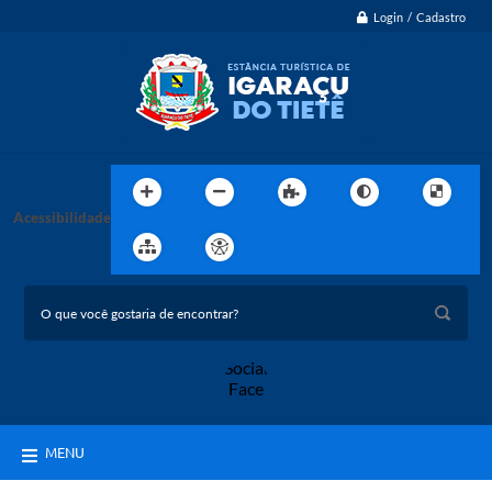
Login / Cadastro
Acessibilidade
MENU