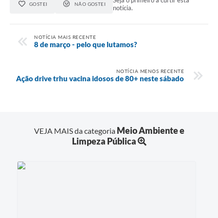
Seja o primeiro a curtir esta
GOSTEI
NÃO GOSTEI
notícia.
NOTÍCIA MAIS RECENTE
8 de março - pelo que lutamos?
NOTÍCIA MENOS RECENTE
Ação drive trhu vacina idosos de 80+ neste sábado
Meio Ambiente e
VEJA MAIS da categoria
Limpeza Pública