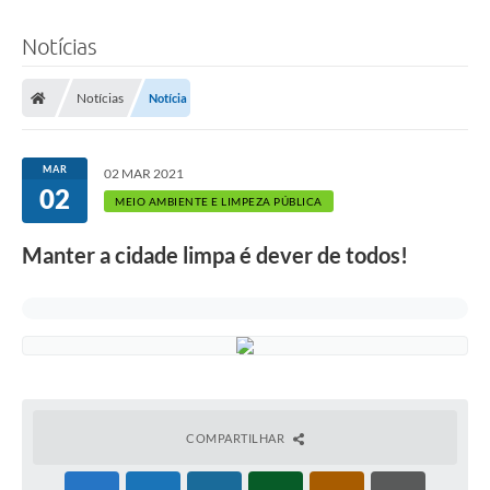
Notícias
Notícias
Notícia
MAR
02 MAR 2021
02
MEIO AMBIENTE E LIMPEZA PÚBLICA
Manter a cidade limpa é dever de todos!
COMPARTILHAR