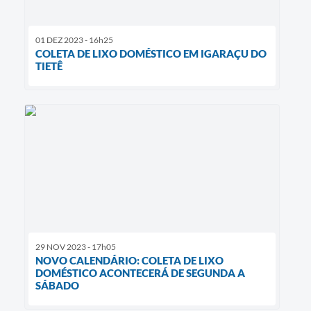
01 DEZ 2023 - 16h25
COLETA DE LIXO DOMÉSTICO EM IGARAÇU DO
TIETÊ
29 NOV 2023 - 17h05
NOVO CALENDÁRIO: COLETA DE LIXO
DOMÉSTICO ACONTECERÁ DE SEGUNDA A
SÁBADO