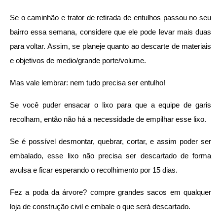
Se o caminhão e trator de retirada de entulhos passou no seu 
bairro essa semana, considere que ele pode levar mais duas 
para voltar. Assim, se planeje quanto ao descarte de materiais 
e objetivos de medio/grande porte/volume.
Mas vale lembrar: nem tudo precisa ser entulho! 
Se você puder ensacar o lixo para que a equipe de garis 
recolham, então não há a necessidade de empilhar esse lixo. 
Se é possível desmontar, quebrar, cortar, e assim poder ser 
embalado, esse lixo não precisa ser descartado de forma 
avulsa e ficar esperando o recolhimento por 15 dias.
Fez a poda da árvore? compre grandes sacos em qualquer 
loja de construção civil e embale o que será descartado.