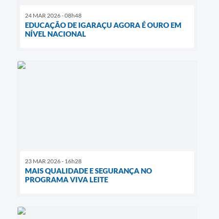
24 MAR 2026 - 08h48
EDUCAÇÃO DE IGARAÇU AGORA É OURO EM
NÍVEL NACIONAL
23 MAR 2026 - 16h28
MAIS QUALIDADE E SEGURANÇA NO
PROGRAMA VIVA LEITE