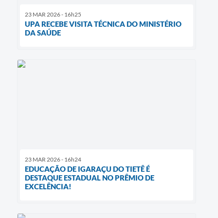
23 MAR 2026 - 16h25
UPA RECEBE VISITA TÉCNICA DO MINISTÉRIO
DA SAÚDE
23 MAR 2026 - 16h24
EDUCAÇÃO DE IGARAÇU DO TIETÊ É
DESTAQUE ESTADUAL NO PRÊMIO DE
EXCELÊNCIA!