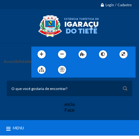
Login / Cadastro
Acessibilidade
MENU