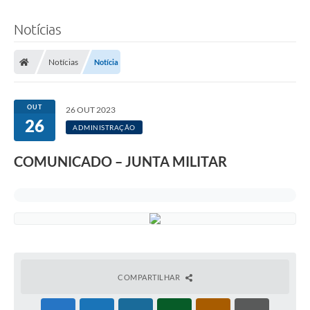
Notícias
Notícias
Notícia
OUT
26 OUT 2023
26
ADMINISTRAÇÃO
COMUNICADO – JUNTA MILITAR
COMPARTILHAR