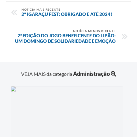
NOTÍCIA MAIS RECENTE
2º IGARAÇU FEST: OBRIGADO E ATÉ 2024!
NOTÍCIA MENOS RECENTE
2ª EDIÇÃO DO JOGO BENEFICENTE DO LIPÃO:
UM DOMINGO DE SOLIDARIEDADE E EMOÇÃO
Administração
VEJA MAIS da categoria