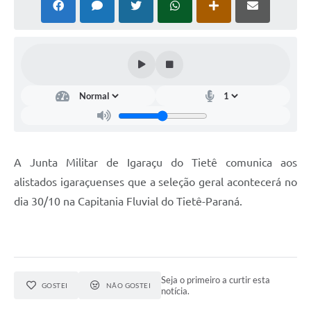
A Junta Militar de Igaraçu do Tietê comunica aos
alistados igaraçuenses que a seleção geral acontecerá no
dia 30/10 na Capitania Fluvial do Tietê-Paraná.
Seja o primeiro a curtir esta
GOSTEI
NÃO GOSTEI
notícia.