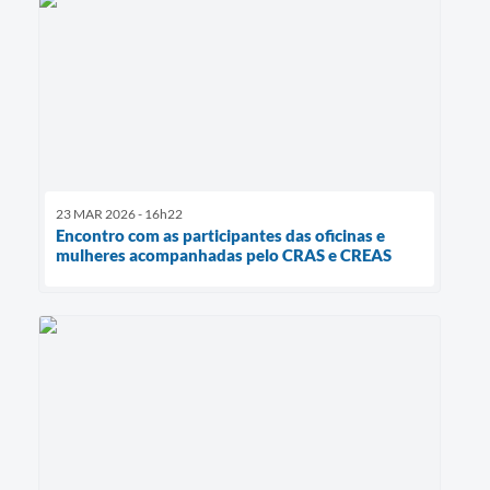
23 MAR 2026 - 16h22
Encontro com as participantes das oficinas e
mulheres acompanhadas pelo CRAS e CREAS