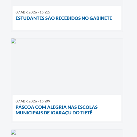
07 ABR 2026 - 15h15
ESTUDANTES SÃO RECEBIDOS NO GABINETE
07 ABR 2026 - 15h09
PÁSCOA COM ALEGRIA NAS ESCOLAS
MUNICIPAIS DE IGARAÇU DO TIETÊ