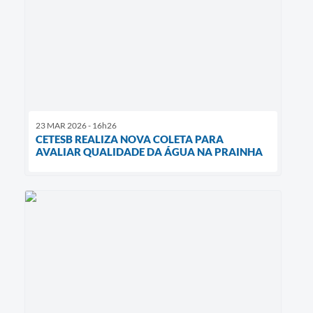
23 MAR 2026 - 16h26
CETESB REALIZA NOVA COLETA PARA
AVALIAR QUALIDADE DA ÁGUA NA PRAINHA