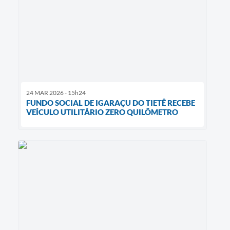
24 MAR 2026 - 15h24
FUNDO SOCIAL DE IGARAÇU DO TIETÊ RECEBE
VEÍCULO UTILITÁRIO ZERO QUILÔMETRO