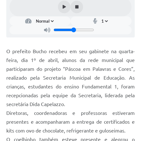
O prefeito Bucho recebeu em seu gabinete na quarta-
feira, dia 1º de abril, alunos da rede municipal que
participaram do projeto “Páscoa em Palavras e Cores”,
realizado pela Secretaria Municipal de Educação. As
crianças, estudantes do ensino Fundamental 1, foram
recepcionadas pela equipe da Secretaria, liderada pela
secretária Dida Capelazzo.
Diretoras, coordenadoras e professoras estiveram
presentes e acompanharam a entrega de certificados e
kits com ovo de chocolate, refrigerante e guloseimas.
O coelhinho também esteve presente e alegrou o