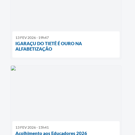
13 FEV 2026 - 19h47
IGARAÇU DO TIETÊ É OURO NA
ALFABETIZAÇÃO
13 FEV 2026 - 15h41
Acolhimento aos Educadores 2026