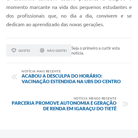
momento marcante na vida dos pequenos estudantes e
dos profissionais que, no dia a dia, convivem e se
dedicam ao aprendizado das novas gerações.
Seja o primeiro a curtir esta
GOSTEI
NÃO GOSTEI
notícia.
NOTÍCIA MAIS RECENTE
ACABOU A DESCULPA DO HORÁRIO:
VACINAÇÃO ESTENDIDA NA UBS DO CENTRO
NOTÍCIA MENOS RECENTE
PARCERIA PROMOVE AUTONOMIA E GERAÇÃO
DE RENDA EM IGARAÇU DO TIETÊ