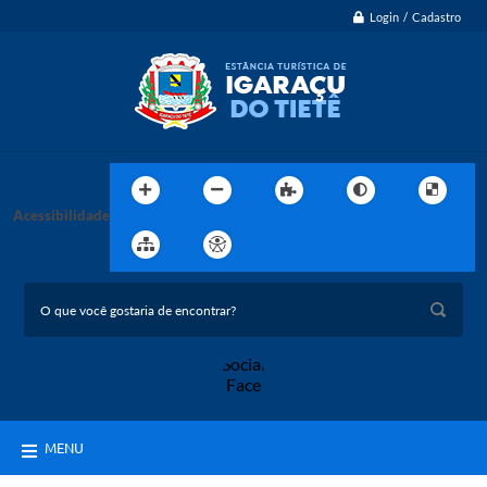
Login / Cadastro
Acessibilidade
MENU