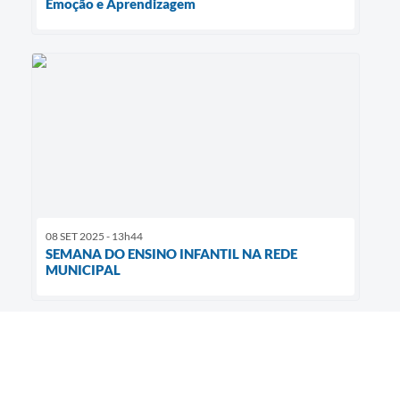
Emoção e Aprendizagem
08 SET 2025 - 13h44
SEMANA DO ENSINO INFANTIL NA REDE
MUNICIPAL