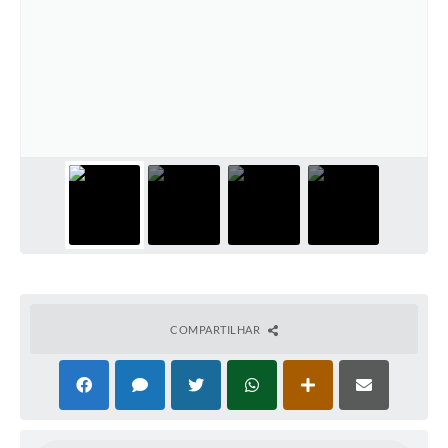
COMPARTILHAR