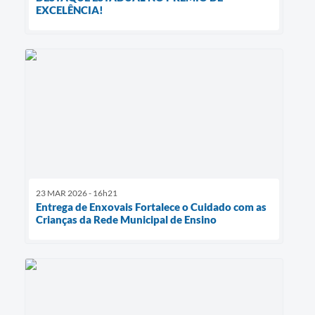
EXCELÊNCIA!
23 MAR 2026 - 16h21
Entrega de Enxovais Fortalece o Cuidado com as
Crianças da Rede Municipal de Ensino