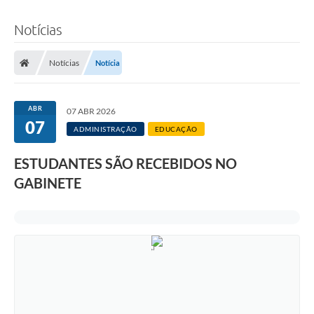
Notícias
Notícias
Notícia
ABR
07 ABR 2026
07
ADMINISTRAÇÃO
EDUCAÇÃO
ESTUDANTES SÃO RECEBIDOS NO
GABINETE