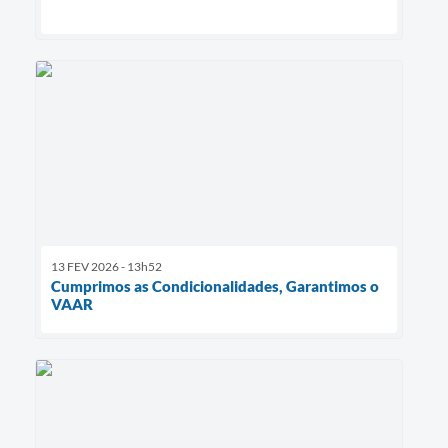
13 FEV 2026 - 13h52
Cumprimos as Condicionalidades, Garantimos o
VAAR