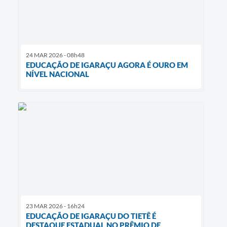
24 MAR 2026 - 08h48
EDUCAÇÃO DE IGARAÇU AGORA É OURO EM
NÍVEL NACIONAL
23 MAR 2026 - 16h24
EDUCAÇÃO DE IGARAÇU DO TIETÊ É
DESTAQUE ESTADUAL NO PRÊMIO DE