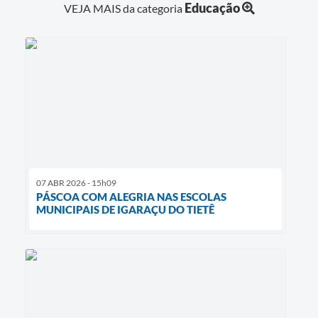
Educação
VEJA MAIS da categoria
07 ABR 2026 - 15h09
PÁSCOA COM ALEGRIA NAS ESCOLAS
MUNICIPAIS DE IGARAÇU DO TIETÊ