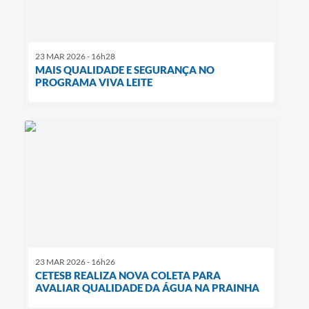
23 MAR 2026 - 16h28
MAIS QUALIDADE E SEGURANÇA NO
PROGRAMA VIVA LEITE
23 MAR 2026 - 16h26
CETESB REALIZA NOVA COLETA PARA
AVALIAR QUALIDADE DA ÁGUA NA PRAINHA