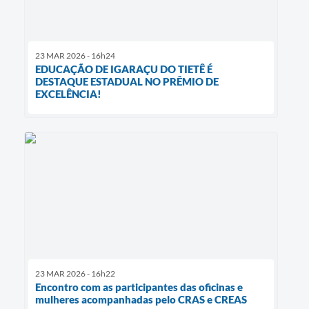
23 MAR 2026 - 16h24
EDUCAÇÃO DE IGARAÇU DO TIETÊ É
DESTAQUE ESTADUAL NO PRÊMIO DE
EXCELÊNCIA!
23 MAR 2026 - 16h22
Encontro com as participantes das oficinas e
mulheres acompanhadas pelo CRAS e CREAS