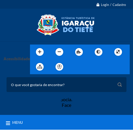
Login / Cadastro
Acessibilidade
MENU