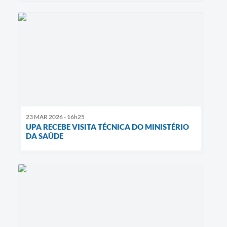
23 MAR 2026 - 16h25
UPA RECEBE VISITA TÉCNICA DO MINISTÉRIO
DA SAÚDE