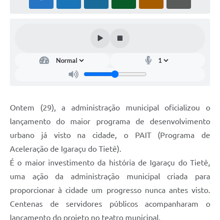
Ontem (29), a administração municipal oficializou o
lançamento do maior programa de desenvolvimento
urbano já visto na cidade, o PAIT (Programa de
Aceleração de Igaraçu do Tietê).
É o maior investimento da história de Igaraçu do Tietê,
uma ação da administração municipal criada para
proporcionar à cidade um progresso nunca antes visto.
Centenas de servidores públicos acompanharam o
lançamento do projeto no teatro municipal.