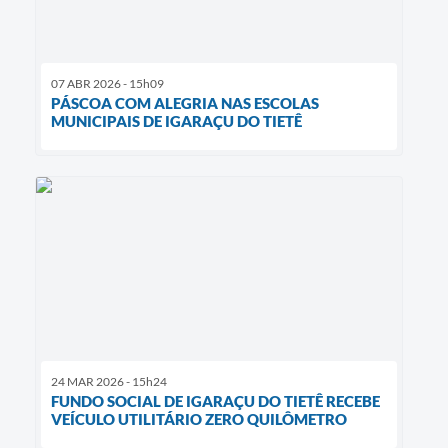
07 ABR 2026 - 15h09
PÁSCOA COM ALEGRIA NAS ESCOLAS
MUNICIPAIS DE IGARAÇU DO TIETÊ
24 MAR 2026 - 15h24
FUNDO SOCIAL DE IGARAÇU DO TIETÊ RECEBE
VEÍCULO UTILITÁRIO ZERO QUILÔMETRO