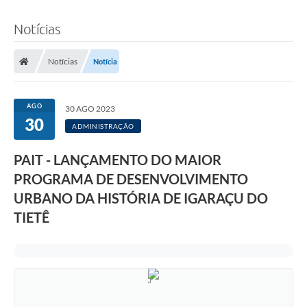
Notícias
Notícias
Notícia
AGO
30 AGO 2023
30
ADMINISTRAÇÃO
PAIT - LANÇAMENTO DO MAIOR
PROGRAMA DE DESENVOLVIMENTO
URBANO DA HISTÓRIA DE IGARAÇU DO
TIETÊ