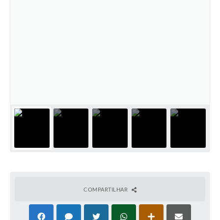
COMPARTILHAR