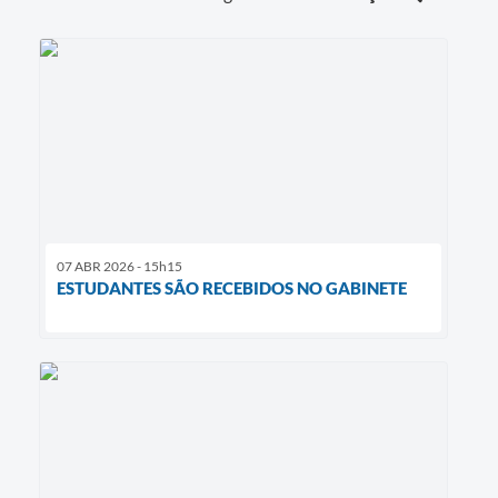
07 ABR 2026 - 15h15
ESTUDANTES SÃO RECEBIDOS NO GABINETE