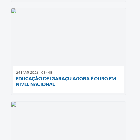
24 MAR 2026 - 08h48
EDUCAÇÃO DE IGARAÇU AGORA É OURO EM
NÍVEL NACIONAL