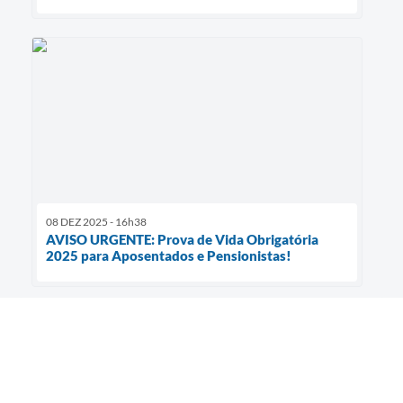
08 DEZ 2025 - 16h38
AVISO URGENTE: Prova de Vida Obrigatória
2025 para Aposentados e Pensionistas!