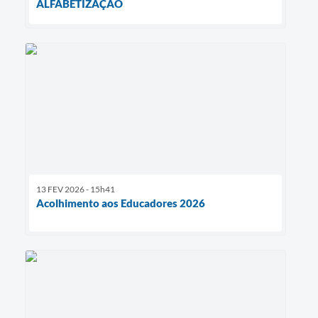
ALFABETIZAÇÃO
13 FEV 2026 - 15h41
Acolhimento aos Educadores 2026