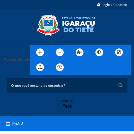
Login / Cadastro
Acessibilidade
MENU