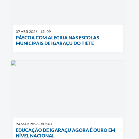
07 ABR 2026 - 15h09
PÁSCOA COM ALEGRIA NAS ESCOLAS
MUNICIPAIS DE IGARAÇU DO TIETÊ
24 MAR 2026 - 08h48
EDUCAÇÃO DE IGARAÇU AGORA É OURO EM
NÍVEL NACIONAL