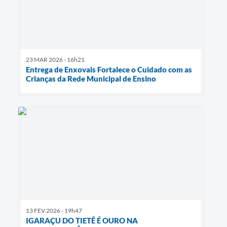
23 MAR 2026 - 16h21
Entrega de Enxovais Fortalece o Cuidado com as
Crianças da Rede Municipal de Ensino
13 FEV 2026 - 19h47
IGARAÇU DO TIETÊ É OURO NA