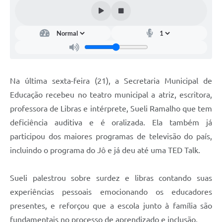
Na última sexta-feira (21), a Secretaria Municipal de
Educação recebeu no teatro municipal a atriz, escritora,
professora de Libras e intérprete, Sueli Ramalho que tem
deficiência auditiva e é oralizada. Ela também já
participou dos maiores programas de televisão do país,
incluindo o programa do Jô e já deu até uma TED Talk.
Sueli palestrou sobre surdez e libras contando suas
experiências pessoais emocionando os educadores
presentes, e reforçou que a escola junto à família são
fundamentais no processo de aprendizado e inclusão.