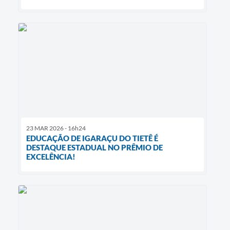
23 MAR 2026 - 16h24
EDUCAÇÃO DE IGARAÇU DO TIETÊ É
DESTAQUE ESTADUAL NO PRÊMIO DE
EXCELÊNCIA!