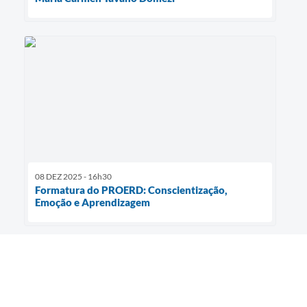
08 DEZ 2025 - 16h30
Formatura do PROERD: Conscientização,
Emoção e Aprendizagem