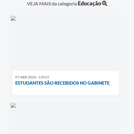
Educação
VEJA MAIS da categoria
07 ABR 2026 - 15h15
ESTUDANTES SÃO RECEBIDOS NO GABINETE