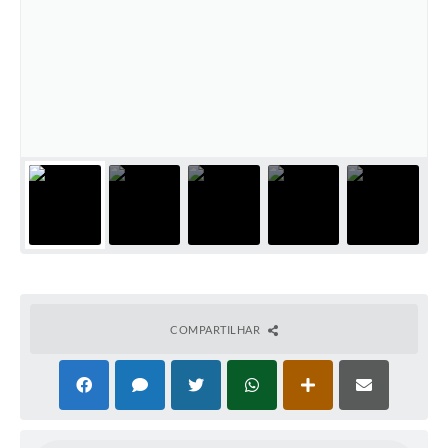
COMPARTILHAR