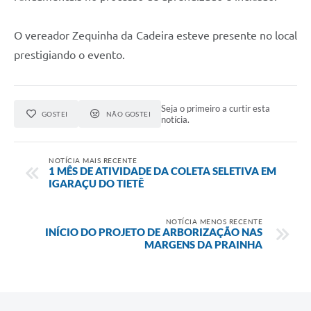
O vereador Zequinha da Cadeira esteve presente no local
prestigiando o evento.
Seja o primeiro a curtir esta
GOSTEI
NÃO GOSTEI
notícia.
NOTÍCIA MAIS RECENTE
1 MÊS DE ATIVIDADE DA COLETA SELETIVA EM
IGARAÇU DO TIETÊ
NOTÍCIA MENOS RECENTE
INÍCIO DO PROJETO DE ARBORIZAÇÃO NAS
MARGENS DA PRAINHA