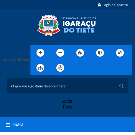
Login / Cadastro
Acessibilidade
MENU