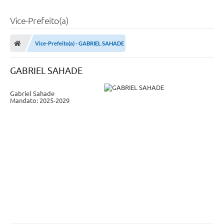
Vice-Prefeito(a)
Vice-Prefeito(a) - GABRIEL SAHADE
GABRIEL SAHADE
Gabriel Sahade
Mandato: 2025-2029