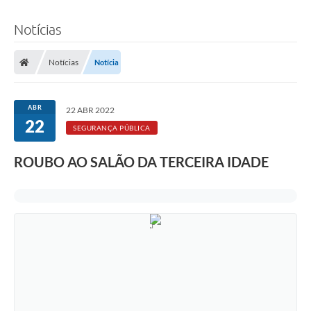
Notícias
Notícias
Notícia
ABR
22 ABR 2022
22
SEGURANÇA PÚBLICA
ROUBO AO SALÃO DA TERCEIRA IDADE