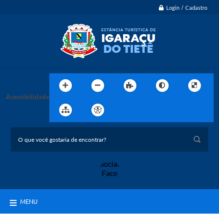
Login / Cadastro
Acessibilidade
MENU