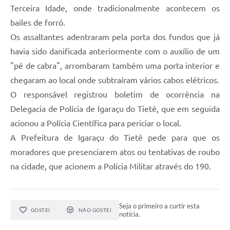
Terceira Idade, onde tradicionalmente acontecem os
bailes de forró.
Os assaltantes adentraram pela porta dos fundos que já
havia sido danificada anteriormente com o auxílio de um
"pé de cabra", arrombaram também uma porta interior e
chegaram ao local onde subtraíram vários cabos elétricos.
O responsável registrou boletim de ocorrência na
Delegacia de Polícia de Igaraçu do Tietê, que em seguida
acionou a Polícia Científica para periciar o local.
A Prefeitura de Igaraçu do Tietê pede para que os
moradores que presenciarem atos ou tentativas de roubo
na cidade, que acionem a Polícia Militar através do 190.
Seja o primeiro a curtir esta
GOSTEI
NÃO GOSTEI
notícia.