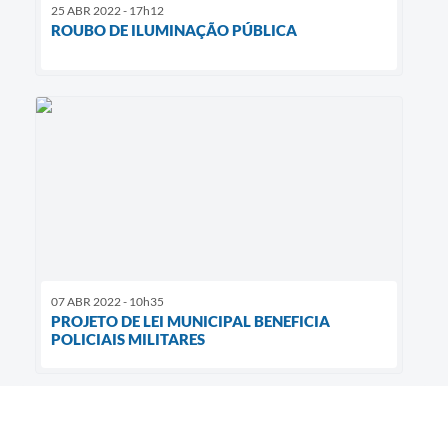
25 ABR 2022 - 17h12
ROUBO DE ILUMINAÇÃO PÚBLICA
07 ABR 2022 - 10h35
PROJETO DE LEI MUNICIPAL BENEFICIA
POLICIAIS MILITARES