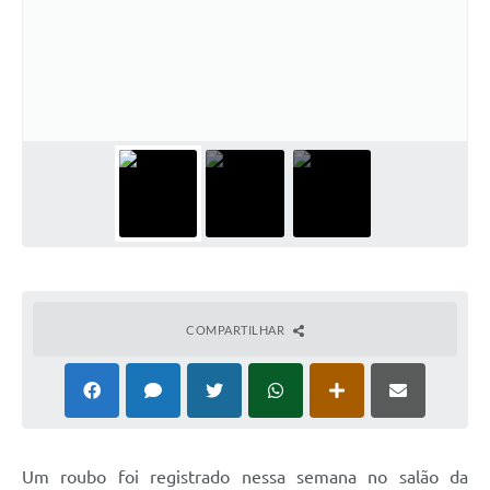
COMPARTILHAR
Um roubo foi registrado nessa semana no salão da