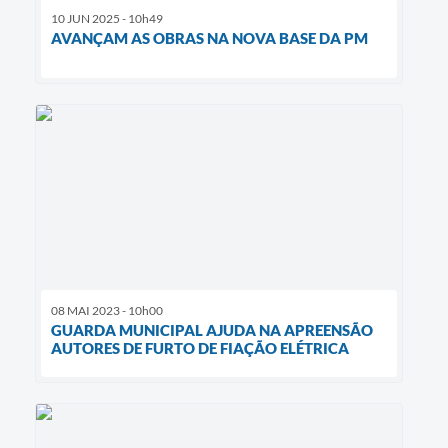
10 JUN 2025 - 10h49
AVANÇAM AS OBRAS NA NOVA BASE DA PM
08 MAI 2023 - 10h00
GUARDA MUNICIPAL AJUDA NA APREENSÃO
AUTORES DE FURTO DE FIAÇÃO ELÉTRICA