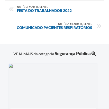
NOTÍCIA MAIS RECENTE
FESTA DO TRABALHADOR 2022
NOTÍCIA MENOS RECENTE
COMUNICADO PACIENTES RESPIRATÓRIOS
Segurança Pública
VEJA MAIS da categoria