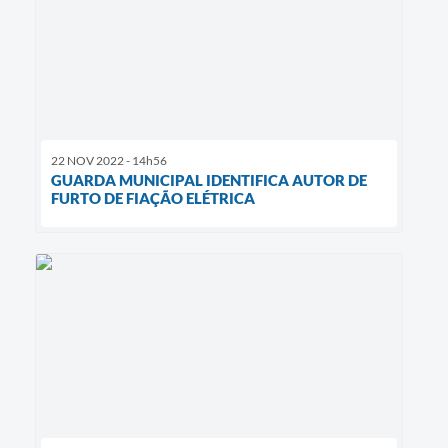
22 NOV 2022 - 14h56
GUARDA MUNICIPAL IDENTIFICA AUTOR DE
FURTO DE FIAÇÃO ELÉTRICA