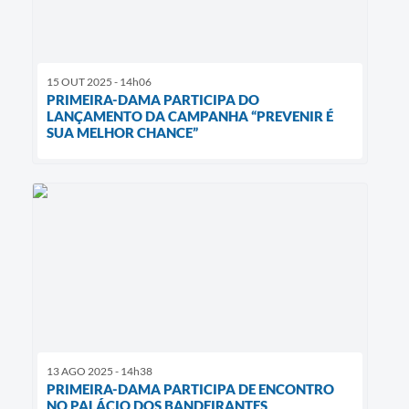
15 OUT 2025 - 14h06
PRIMEIRA-DAMA PARTICIPA DO
LANÇAMENTO DA CAMPANHA “PREVENIR É
SUA MELHOR CHANCE”
13 AGO 2025 - 14h38
PRIMEIRA-DAMA PARTICIPA DE ENCONTRO
NO PALÁCIO DOS BANDEIRANTES