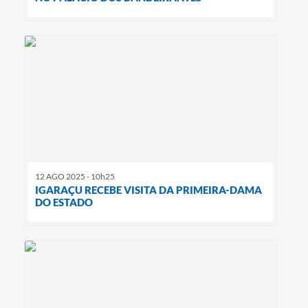
12 AGO 2025 - 10h25
IGARAÇU RECEBE VISITA DA PRIMEIRA-DAMA
DO ESTADO