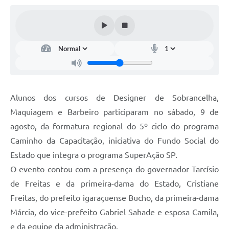
Alunos dos cursos de Designer de Sobrancelha,
Maquiagem e Barbeiro participaram no sábado, 9 de
agosto, da formatura regional do 5º ciclo do programa
Caminho da Capacitação, iniciativa do Fundo Social do
Estado que integra o programa SuperAção SP.
O evento contou com a presença do governador Tarcísio
de Freitas e da primeira-dama do Estado, Cristiane
Freitas, do prefeito igaraçuense Bucho, da primeira-dama
Márcia, do vice-prefeito Gabriel Sahade e esposa Camila,
e da equipe da administração.