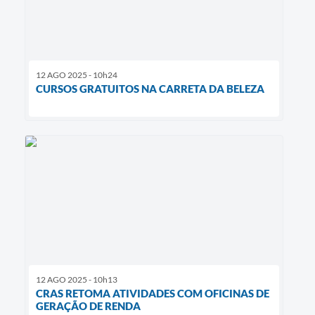
12 AGO 2025 - 10h24
CURSOS GRATUITOS NA CARRETA DA BELEZA
12 AGO 2025 - 10h13
CRAS RETOMA ATIVIDADES COM OFICINAS DE
GERAÇÃO DE RENDA