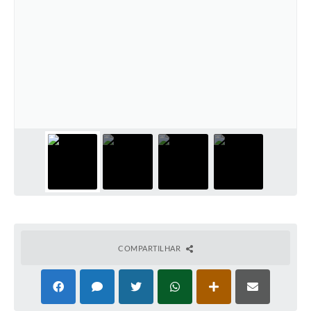
COMPARTILHAR