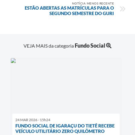
NOTÍCIA MENOS RECENTE
ESTÃO ABERTAS AS MATRÍCULAS PARA O
SEGUNDO SEMESTRE DO GURI
Fundo Social
VEJA MAIS da categoria
24 MAR 2026 - 15h24
FUNDO SOCIAL DE IGARAÇU DO TIETÊ RECEBE
VEÍCULO UTILITÁRIO ZERO QUILÔMETRO