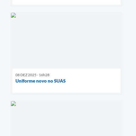
08 DEZ 2025 - 16h28
Uniforme novo no SUAS