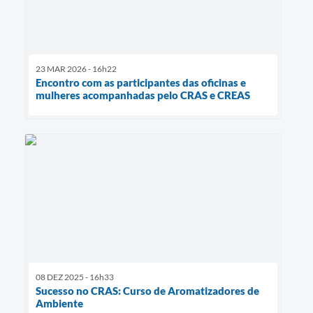
23 MAR 2026 - 16h22
Encontro com as participantes das oficinas e
mulheres acompanhadas pelo CRAS e CREAS
08 DEZ 2025 - 16h33
Sucesso no CRAS: Curso de Aromatizadores de
Ambiente