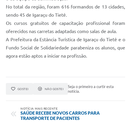
No total da região, foram 616 formandos de 13 cidades,
sendo 45 de Igaraçu do Tietê.
Os cursos gratuitos de capacitação profissional foram
oferecidos nas carretas adaptadas como salas de aula.
A Prefeitura da Estância Turística de Igaraçu do Tietê e o
Fundo Social de Solidariedade parabeniza os alunos, que
agora estão aptos a iniciar na profissão.
Seja o primeiro a curtir esta
GOSTEI
NÃO GOSTEI
notícia.
NOTÍCIA MAIS RECENTE
SAÚDE RECEBE NOVOS CARROS PARA
TRANSPORTE DE PACIENTES