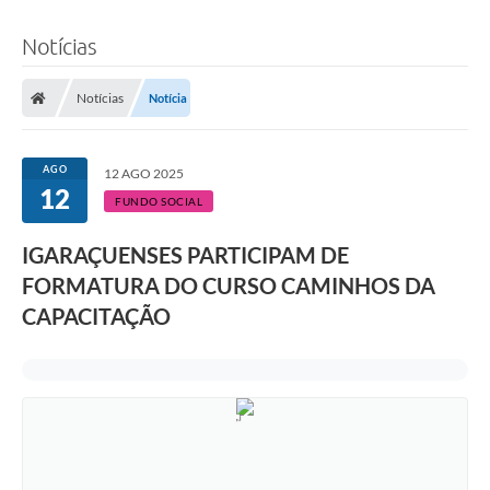
Notícias
Notícias
Notícia
AGO
12 AGO 2025
12
FUNDO SOCIAL
IGARAÇUENSES PARTICIPAM DE
FORMATURA DO CURSO CAMINHOS DA
CAPACITAÇÃO