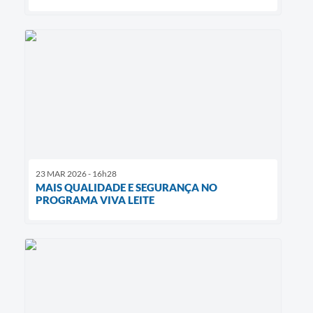
23 MAR 2026 - 16h28
MAIS QUALIDADE E SEGURANÇA NO
PROGRAMA VIVA LEITE