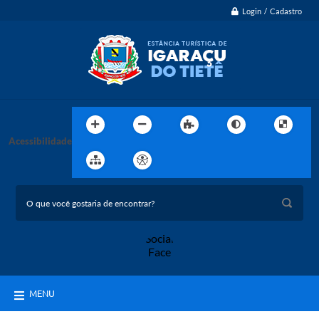
Login / Cadastro
Acessibilidade
MENU