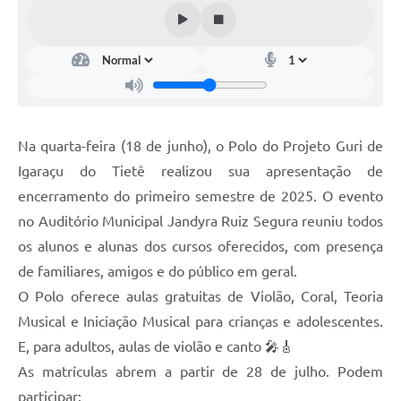
Na quarta-feira (18 de junho), o Polo do Projeto Guri de
Igaraçu do Tietê realizou sua apresentação de
encerramento do primeiro semestre de 2025. O evento
no Auditório Municipal Jandyra Ruiz Segura reuniu todos
os alunos e alunas dos cursos oferecidos, com presença
de familiares, amigos e do público em geral.
O Polo oferece aulas gratuitas de Violão, Coral, Teoria
Musical e Iniciação Musical para crianças e adolescentes.
E, para adultos, aulas de violão e canto 🎤🎸
As matrículas abrem a partir de 28 de julho. Podem
participar: