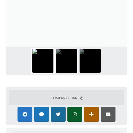
COMPARTILHAR