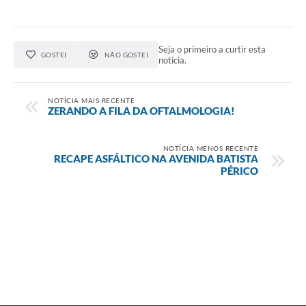
Seja o primeiro a curtir esta
GOSTEI
NÃO GOSTEI
notícia.
NOTÍCIA MAIS RECENTE
ZERANDO A FILA DA OFTALMOLOGIA!
NOTÍCIA MENOS RECENTE
RECAPE ASFÁLTICO NA AVENIDA BATISTA
PÉRICO