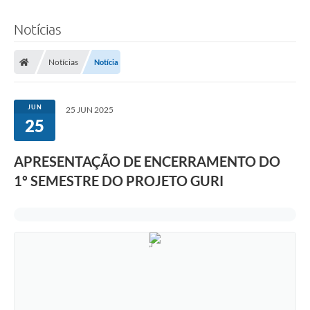
Notícias
Notícias
Notícia
JUN
25 JUN 2025
25
APRESENTAÇÃO DE ENCERRAMENTO DO
1º SEMESTRE DO PROJETO GURI