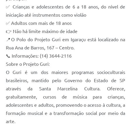
✅ Crianças e adolescentes de 6 a 18 anos, do nível de
iniciação até instrumentos como violão
✅ Adultos com mais de 18 anos
👉 Não há limite máximo de idade
📍O Polo do Projeto Guri em Igaraçu está localizado na
Rua Ana de Barros, 167 – Centro.
📞 Informações: (14) 3644-2116
Sobre o Projeto Guri:
O Guri é um dos maiores programas socioculturais
brasileiros, mantido pelo Governo do Estado de SP
através da Santa Marcelina Cultura. Oferece,
gratuitamente, cursos de música para crianças,
adolescentes e adultos, promovendo o acesso à cultura, a
formação musical e a transformação social por meio da
arte.