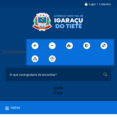
Login / Cadastro
Acessibilidade
MENU