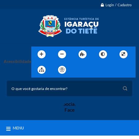
Login / Cadastro
Acessibilidade
MENU