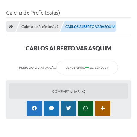
Galeria de Prefeitos(as)
Galeria de Prefeitos(as)
CARLOS ALBERTO VARASQUIM
CARLOS ALBERTO VARASQUIM
PERÍODO DE ATUAÇÃO
01/01/2001
31/12/2004
COMPARTILHAR