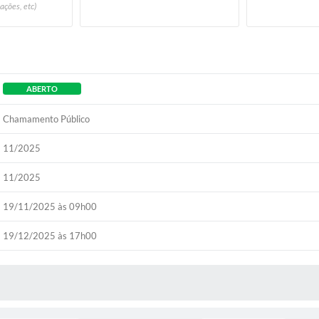
ações, etc)
ABERTO
Chamamento Público
11/2025
11/2025
19/11/2025 às 09h00
19/12/2025 às 17h00
 MÍDIAS