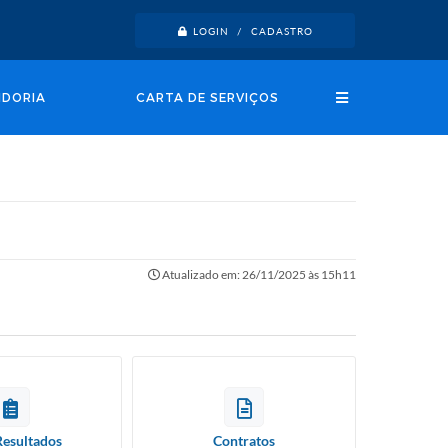
LOGIN / CADASTRO
IDORIA
CARTA DE SERVIÇOS
Atualizado em: 26/11/2025 às 15h11
Resultados
Contratos