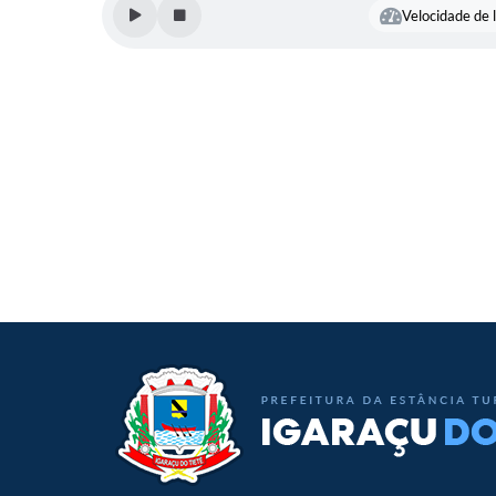
Velocidade de l