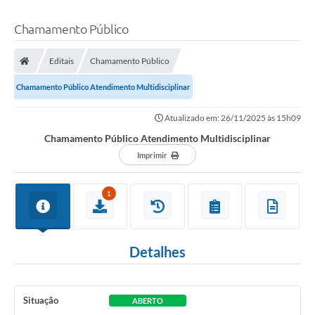
Chamamento Público
Editais
Chamamento Público
Chamamento Público Atendimento Multidisciplinar
Atualizado em: 26/11/2025 às 15h09
Chamamento Público Atendimento Multidisciplinar
Imprimir
1
Detalhes
Situação
ABERTO