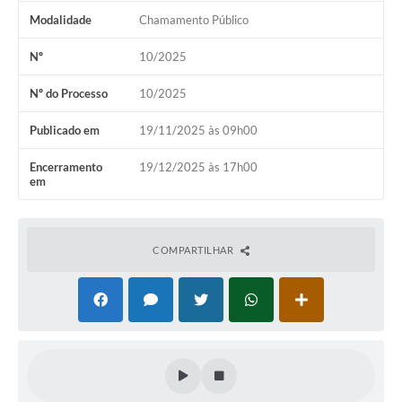
Modalidade
Chamamento Público
Nº
10/2025
Nº do Processo
10/2025
Publicado em
19/11/2025 às 09h00
Encerramento
19/12/2025 às 17h00
em
COMPARTILHAR