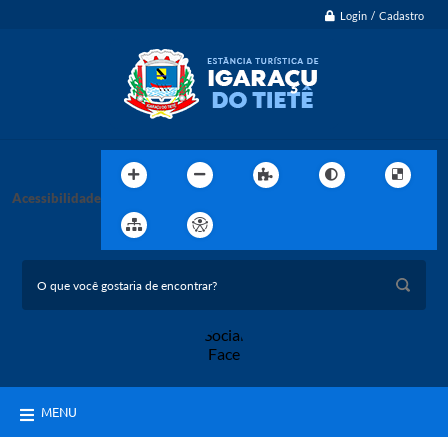
Login / Cadastro
Acessibilidade
MENU