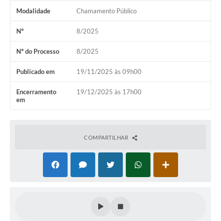
Modalidade
Chamamento Público
Nº
8/2025
Nº do Processo
8/2025
Publicado em
19/11/2025 às 09h00
Encerramento
19/12/2025 às 17h00
em
COMPARTILHAR