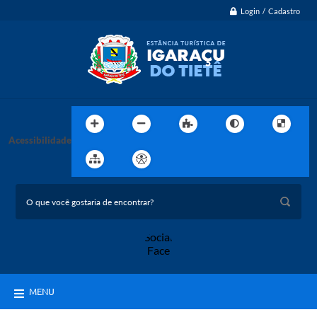
Login / Cadastro
Acessibilidade
MENU