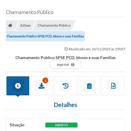
Chamamento Público
Editais
Chamamento Público
Chamamento Publico SPSE PCD, Idosos e suas Familias
Atualizado em: 26/11/2025 às 15h07
Chamamento Publico SPSE PCD, Idosos e suas Familias
Imprimir
1
Detalhes
Situação
ABERTO