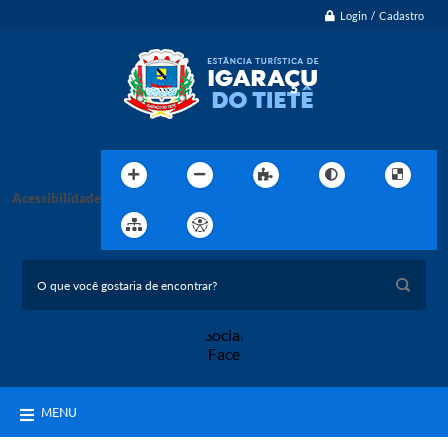
Login / Cadastro
Acessibilidade
MENU