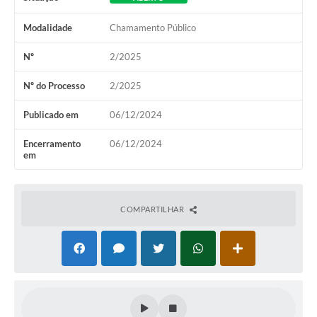
Modalidade
Chamamento Público
Nº
2/2025
Nº do Processo
2/2025
Publicado em
06/12/2024
Encerramento
06/12/2024
em
COMPARTILHAR