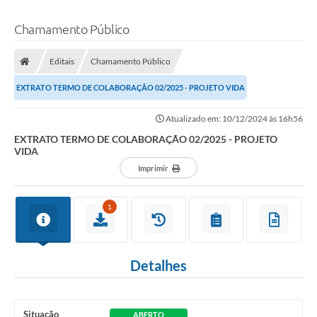
Chamamento Público
Editais
Chamamento Público
EXTRATO TERMO DE COLABORAÇÃO 02/2025 - PROJETO VIDA
Atualizado em: 10/12/2024 às 16h56
EXTRATO TERMO DE COLABORAÇÃO 02/2025 - PROJETO
VIDA
Imprimir
1
Detalhes
Situação
ABERTO