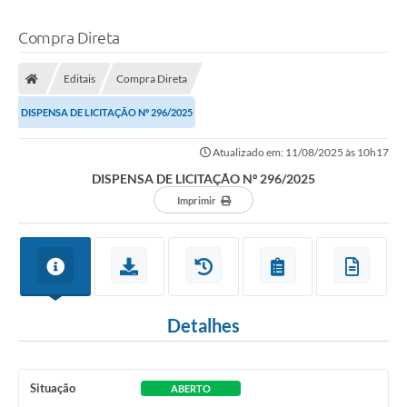
Compra Direta
Editais
Compra Direta
DISPENSA DE LICITAÇÃO Nº 296/2025
Atualizado em: 11/08/2025 às 10h17
DISPENSA DE LICITAÇÃO Nº 296/2025
Imprimir
Detalhes
Situação
ABERTO