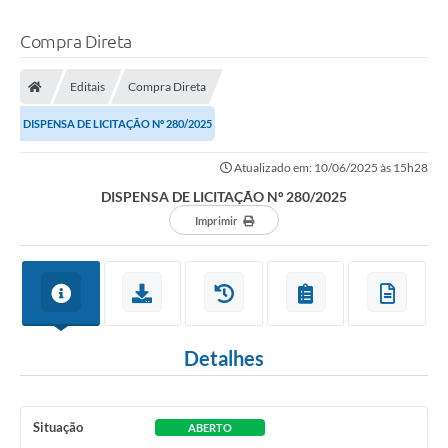
Compra Direta
Editais
Compra Direta
DISPENSA DE LICITAÇÃO Nº 280/2025
Atualizado em: 10/06/2025 às 15h28
DISPENSA DE LICITAÇÃO Nº 280/2025
Imprimir
Detalhes
Situação
ABERTO