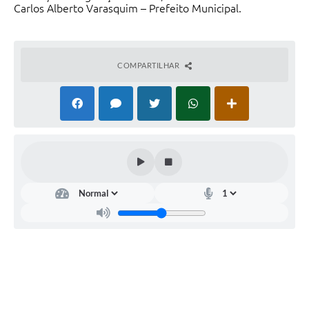
Carlos Alberto Varasquim – Prefeito Municipal.
COMPARTILHAR