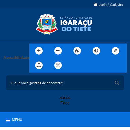
Login / Cadastro
Acessibilidade
MENU