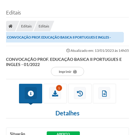
Editais
Editais
Editais
CONVOCAÇÃO PROF. EDUCAÇÃO BASICA II PORTUGUES E INGLES -
01/2022
Atualizado em: 13/01/2023 às 14h05
CONVOCAÇÃO PROF. EDUCAÇÃO BASICA II PORTUGUES E
INGLES - 01/2022
Imprimir
1
Detalhes
Situação
ABERTO