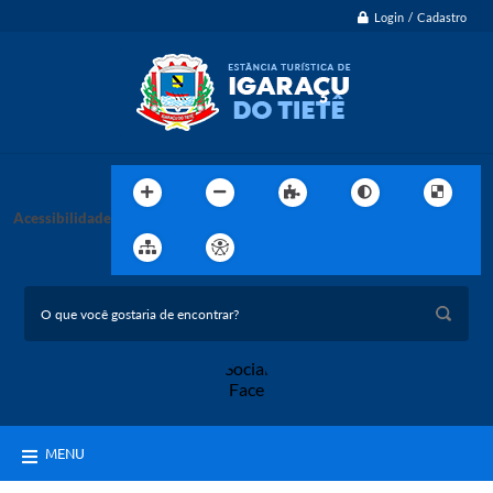
Login / Cadastro
Acessibilidade
MENU