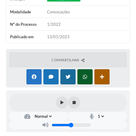
Modalidade
Convocações
Nº do Processo
1/2022
Publicado em
13/01/2023
COMPARTILHAR