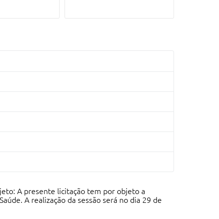
eto: A presente licitação tem por objeto a
Saúde. A realização da sessão será no dia 29 de