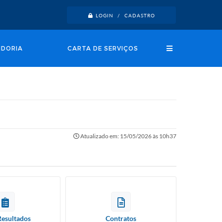
LOGIN / CADASTRO
IDORIA
CARTA DE SERVIÇOS
Atualizado em: 15/05/2026 às 10h37
Resultados
Contratos