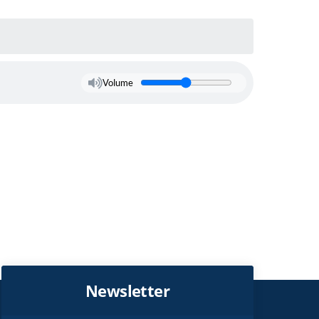
Volume
Newsletter