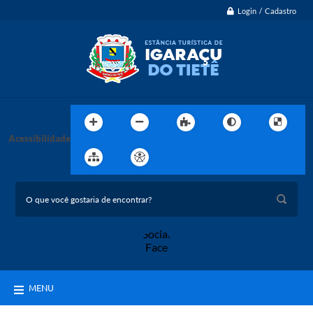
Login / Cadastro
Acessibilidade
MENU