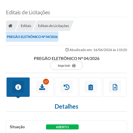
Editais de Licitações
Editais
Editais de Licitações
PREGÃO ELETRÔNICO Nº 04/2026
Atualizado em: 16/06/2026 às 11h20
PREGÃO ELETRÔNICO Nº 04/2026
Imprimir
17
Detalhes
Situação
ABERTO