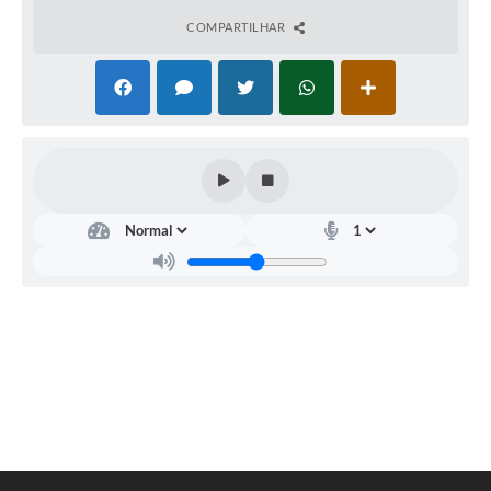
COMPARTILHAR