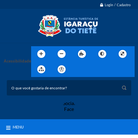
Login / Cadastro
Acessibilidade
MENU