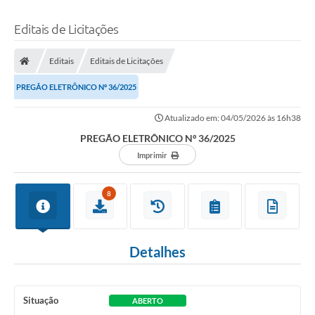
Editais de Licitações
Editais
Editais de Licitações
PREGÃO ELETRÔNICO Nº 36/2025
Atualizado em: 04/05/2026 às 16h38
PREGÃO ELETRÔNICO Nº 36/2025
Imprimir
8
Detalhes
Situação
ABERTO