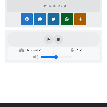
COMPARTILHAR