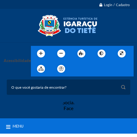
Login / Cadastro
Acessibilidade
MENU