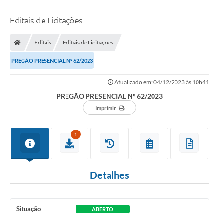
Editais de Licitações
Editais
Editais de Licitações
PREGÃO PRESENCIAL Nº 62/2023
Atualizado em: 04/12/2023 às 10h41
PREGÃO PRESENCIAL Nº 62/2023
Imprimir
1
Detalhes
Situação
ABERTO