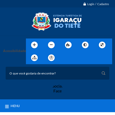
Login / Cadastro
Acessibilidade
MENU