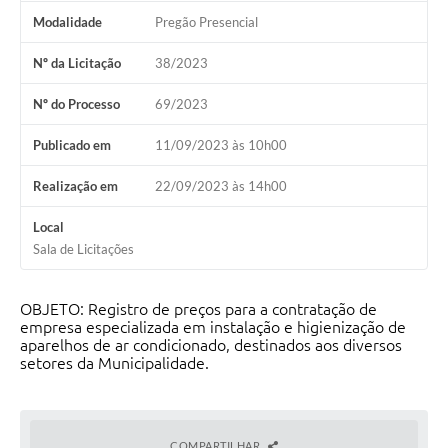
Modalidade
Pregão Presencial
Nº da Licitação
38/2023
Nº do Processo
69/2023
Publicado em
11/09/2023 às 10h00
Realização em
22/09/2023 às 14h00
Local
Sala de Licitações
OBJETO: Registro de preços para a contratação de
empresa especializada em instalação e higienização de
aparelhos de ar condicionado, destinados aos diversos
setores da Municipalidade.
COMPARTILHAR