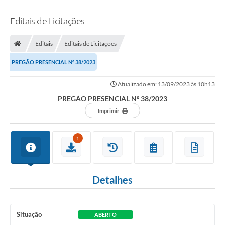
Editais de Licitações
Editais
Editais de Licitações
PREGÃO PRESENCIAL Nº 38/2023
Atualizado em: 13/09/2023 às 10h13
PREGÃO PRESENCIAL Nº 38/2023
Imprimir
1
Detalhes
Situação
ABERTO