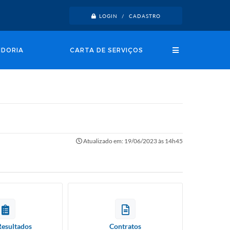
LOGIN / CADASTRO
IDORIA
CARTA DE SERVIÇOS
Atualizado em: 19/06/2023 às 14h45
Resultados
Contratos