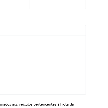
inados aos veículos pertencentes à frota da