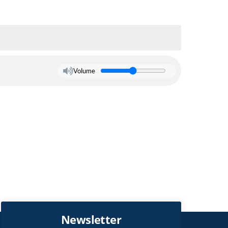
Volume
Newsletter