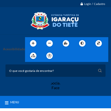
Login / Cadastro
Acessibilidade
MENU