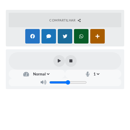
COMPARTILHAR