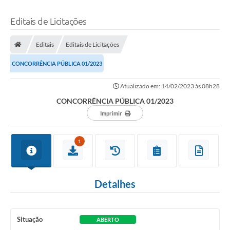
Editais de Licitações
Editais
Editais de Licitações
CONCORRÊNCIA PÚBLICA 01/2023
Atualizado em: 14/02/2023 às 08h28
CONCORRÊNCIA PÚBLICA 01/2023
Imprimir
1
Detalhes
Situação
ABERTO