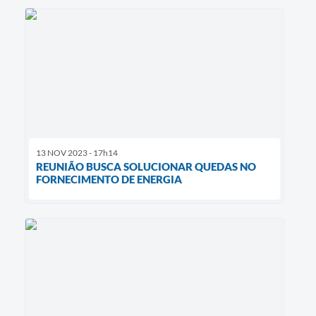
13 NOV 2023 - 17h14
REUNIÃO BUSCA SOLUCIONAR QUEDAS NO
FORNECIMENTO DE ENERGIA