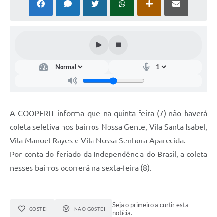
A COOPERIT informa que na quinta-feira (7) não haverá
coleta seletiva nos bairros Nossa Gente, Vila Santa Isabel,
Vila Manoel Rayes e Vila Nossa Senhora Aparecida.
Por conta do feriado da Independência do Brasil, a coleta
nesses bairros ocorrerá na sexta-feira (8).
Seja o primeiro a curtir esta
GOSTEI
NÃO GOSTEI
notícia.