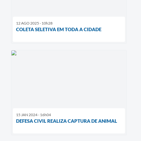
12 AGO 2025 - 10h28
COLETA SELETIVA EM TODA A CIDADE
15 JAN 2024 - 16h04
DEFESA CIVIL REALIZA CAPTURA DE ANIMAL