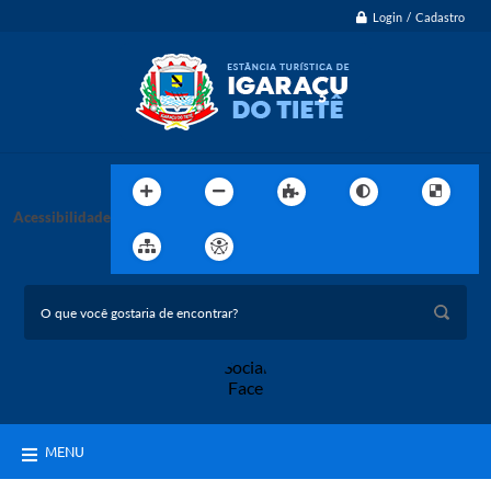
Login / Cadastro
Acessibilidade
MENU