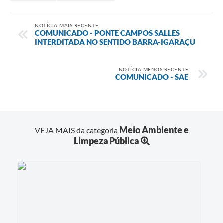
NOTÍCIA MAIS RECENTE
COMUNICADO - PONTE CAMPOS SALLES
INTERDITADA NO SENTIDO BARRA-IGARAÇU
NOTÍCIA MENOS RECENTE
COMUNICADO - SAE
Meio Ambiente e
VEJA MAIS da categoria
Limpeza Pública