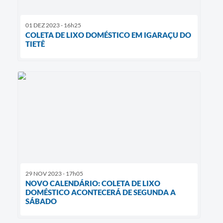
01 DEZ 2023 - 16h25
COLETA DE LIXO DOMÉSTICO EM IGARAÇU DO
TIETÊ
29 NOV 2023 - 17h05
NOVO CALENDÁRIO: COLETA DE LIXO
DOMÉSTICO ACONTECERÁ DE SEGUNDA A
SÁBADO