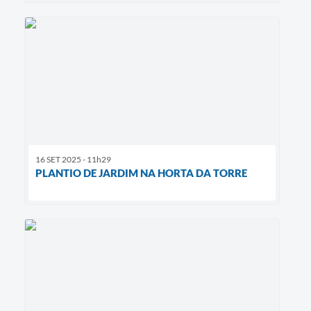
16 SET 2025 - 11h29
PLANTIO DE JARDIM NA HORTA DA TORRE