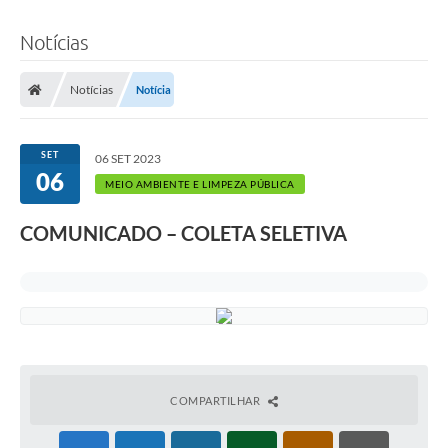
Notícias
Notícias
Notícia
SET
06 SET 2023
06
MEIO AMBIENTE E LIMPEZA PÚBLICA
COMUNICADO – COLETA SELETIVA
COMPARTILHAR