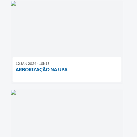
12 JAN 2024 - 10h13
ARBORIZAÇÃO NA UPA