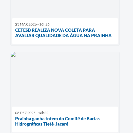
23 MAR 2026 - 16h26
CETESB REALIZA NOVA COLETA PARA
AVALIAR QUALIDADE DA ÁGUA NA PRAINHA
08 DEZ 2025 - 16h22
Prainha ganha totem do Comitê de Bacias
Hidrográficas Tietê-Jacaré