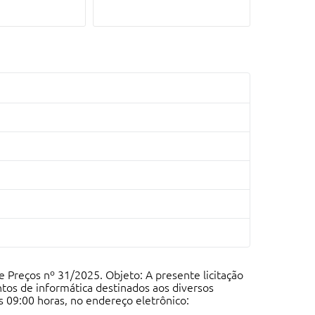
e Preços nº 31/2025. Objeto: A presente licitação
tos de informática destinados aos diversos
s 09:00 horas, no endereço eletrônico: