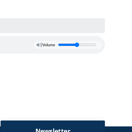
Volume
Newsletter