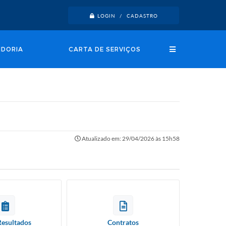
LOGIN / CADASTRO
IDORIA
CARTA DE SERVIÇOS
Atualizado em: 29/04/2026 às 15h58
Resultados
Contratos