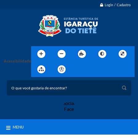
Login / Cadastro
Acessibilidade
MENU