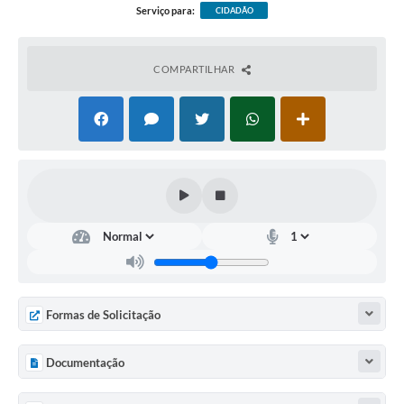
Serviço para:
CIDADÃO
COMPARTILHAR
Formas de Solicitação
Documentação