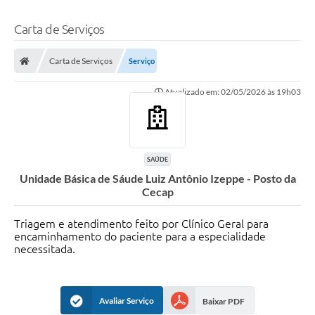
Carta de Serviços
Carta de Serviços
Serviço
Atualizado em: 02/05/2026 às 19h03
SAÚDE
Unidade Básica de Sáude Luiz Antônio Izeppe - Posto da
Cecap
Triagem e atendimento feito por Clínico Geral para
encaminhamento do paciente para a especialidade
necessitada.
Avaliar Serviço
Baixar PDF