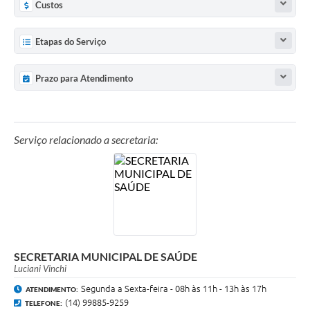
Custos
Etapas do Serviço
Prazo para Atendimento
Serviço relacionado a secretaria:
SECRETARIA MUNICIPAL DE SAÚDE
Luciani Vinchi
Segunda a Sexta-feira - 08h às 11h - 13h às 17h
ATENDIMENTO:
(14) 99885-9259
TELEFONE: