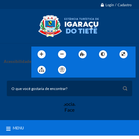
Login / Cadastro
Acessibilidade
MENU