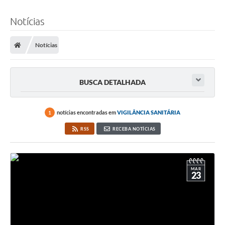
Notícias
Notícias
BUSCA DETALHADA
notícias encontradas em
VIGILÂNCIA SANITÁRIA
1
RSS
RECEBA NOTÍCIAS
MAR
23