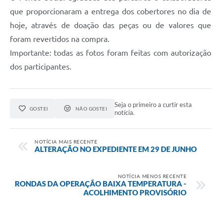
que proporcionaram a entrega dos cobertores no dia de
hoje, através de doação das peças ou de valores que
foram revertidos na compra.
Importante: todas as fotos foram feitas com autorização
dos participantes.
Seja o primeiro a curtir esta
GOSTEI
NÃO GOSTEI
notícia.
NOTÍCIA MAIS RECENTE
ALTERAÇÃO NO EXPEDIENTE EM 29 DE JUNHO
NOTÍCIA MENOS RECENTE
RONDAS DA OPERAÇÃO BAIXA TEMPERATURA -
ACOLHIMENTO PROVISÓRIO