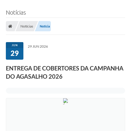
Notícias
Notícias
Notícia
JUN
29 JUN 2026
29
ENTREGA DE COBERTORES DA CAMPANHA
DO AGASALHO 2026