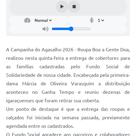
A Campanha do Agasalho 2026 - Roupa Boa a Gente Doa,
realizou nesta quinta-feira a entrega de cobertores para
as famílias cadastradas pelo Fundo Social de
Solidariedade de nossa cidade. Encabeçada pela primeira-
dama Márcia de Oliveira Varasquim a distribuição
aconteceu no Ganha Tempo e reuniu dezenas de
igaraçuenses que foram retirar sua coberta.
Um ponto de destaque é que a entrega das roupas e
calçados foi iniciada na semana passada, previamente
agendada entre os cadastrados.
O Fundo Social agradece aos parceiros e colaboradores