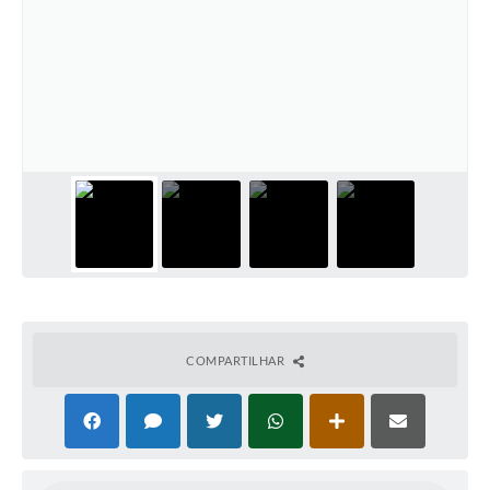
COMPARTILHAR