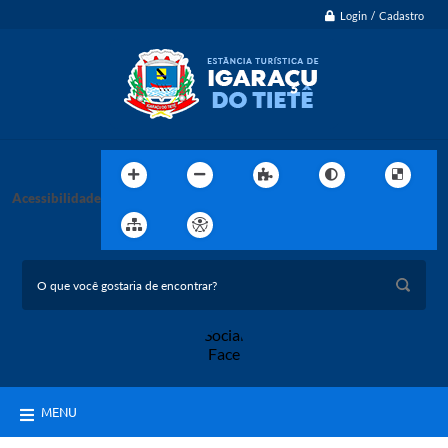
Login / Cadastro
Acessibilidade
MENU