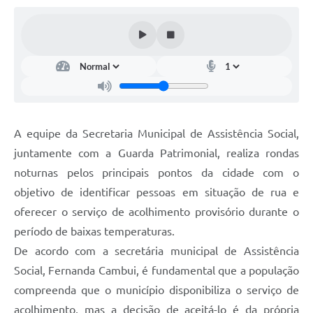
A equipe da Secretaria Municipal de Assistência Social,
juntamente com a Guarda Patrimonial, realiza rondas
noturnas pelos principais pontos da cidade com o
objetivo de identificar pessoas em situação de rua e
oferecer o serviço de acolhimento provisório durante o
período de baixas temperaturas.
De acordo com a secretária municipal de Assistência
Social, Fernanda Cambui, é fundamental que a população
compreenda que o município disponibiliza o serviço de
acolhimento, mas a decisão de aceitá-lo é da própria