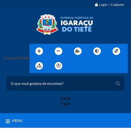
Login / Cadastro
Acessibilidade
MENU