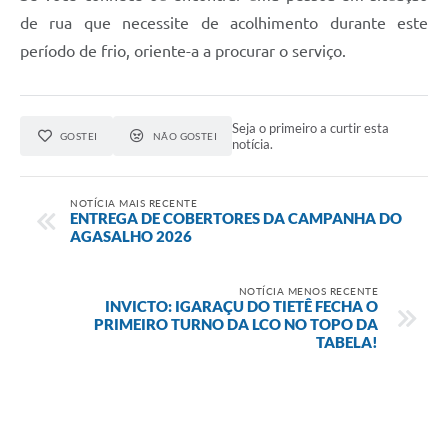
de rua que necessite de acolhimento durante este
período de frio, oriente-a a procurar o serviço.
Seja o primeiro a curtir esta
GOSTEI
NÃO GOSTEI
notícia.
NOTÍCIA MAIS RECENTE
ENTREGA DE COBERTORES DA CAMPANHA DO
AGASALHO 2026
NOTÍCIA MENOS RECENTE
INVICTO: IGARAÇU DO TIETÊ FECHA O
PRIMEIRO TURNO DA LCO NO TOPO DA
TABELA!