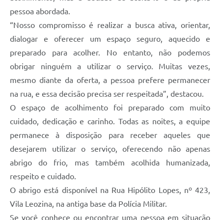
pessoa abordada.
“Nosso compromisso é realizar a busca ativa, orientar,
dialogar e oferecer um espaço seguro, aquecido e
preparado para acolher. No entanto, não podemos
obrigar ninguém a utilizar o serviço. Muitas vezes,
mesmo diante da oferta, a pessoa prefere permanecer
na rua, e essa decisão precisa ser respeitada”, destacou.
O espaço de acolhimento foi preparado com muito
cuidado, dedicação e carinho. Todas as noites, a equipe
permanece à disposição para receber aqueles que
desejarem utilizar o serviço, oferecendo não apenas
abrigo do frio, mas também acolhida humanizada,
respeito e cuidado.
O abrigo está disponível na Rua Hipólito Lopes, nº 423,
Vila Leozina, na antiga base da Polícia Militar.
Se você conhece ou encontrar uma pessoa em situação