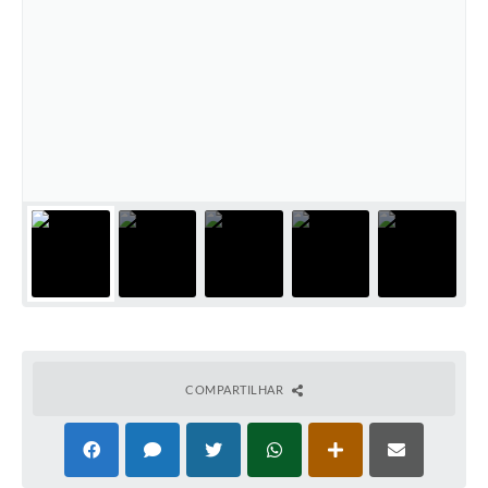
COMPARTILHAR