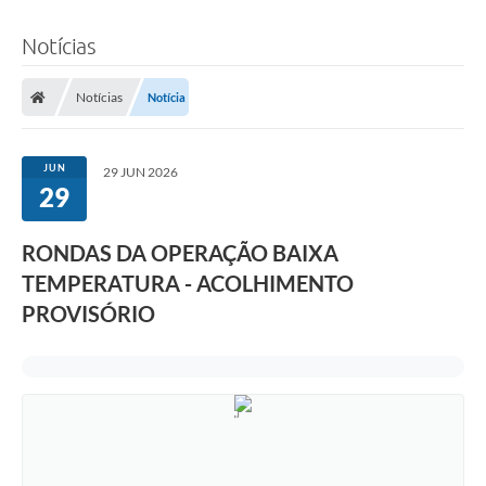
Notícias
Notícias
Notícia
JUN
29 JUN 2026
29
RONDAS DA OPERAÇÃO BAIXA
TEMPERATURA - ACOLHIMENTO
PROVISÓRIO