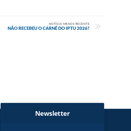
NOTÍCIA MENOS RECENTE
NÃO RECEBEU O CARNÊ DO IPTU 2026?
Newsletter