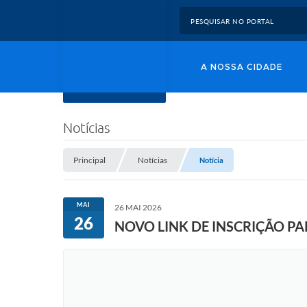
A NOSSA CIDADE
Notícias
Principal
Notícias
Notícia
MAI
26 MAI 2026
26
NOVO LINK DE INSCRIÇÃO PA