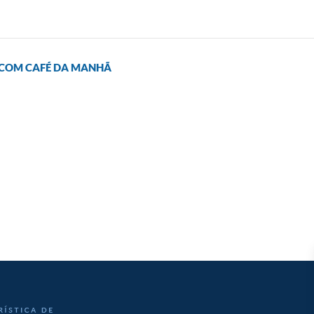
O COM CAFÉ DA MANHÃ