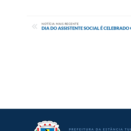
NOTÍCIA MAIS RECENTE
DIA DO ASSISTENTE SOCIAL É CELEBRAD