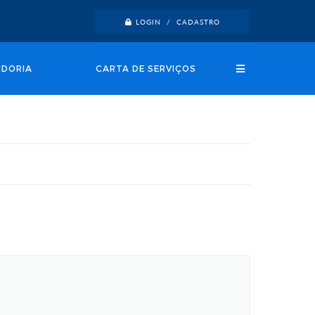
LOGIN / CADASTRO
IDORIA
CARTA DE SERVIÇOS