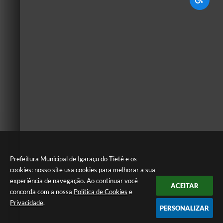
Prefeitura Municipal de Igaraçu do Tietê e os
cookies: nosso site usa cookies para melhorar a sua
experiência de navegação. Ao continuar você
ACEITAR
concorda com a nossa
Política de Cookies
e
Privacidade
.
PERSONALIZAR