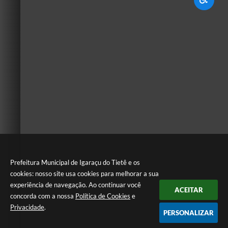
Prefeitura Municipal de Igaraçu do Tietê e os
cookies: nosso site usa cookies para melhorar a sua
experiência de navegação. Ao continuar você
ACEITAR
concorda com a nossa
Política de Cookies
e
Privacidade
.
PERSONALIZAR