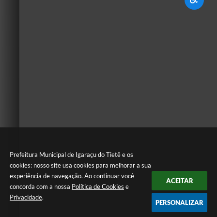
Prefeitura Municipal de Igaraçu do Tietê e os
cookies: nosso site usa cookies para melhorar a sua
experiência de navegação. Ao continuar você
ACEITAR
concorda com a nossa
Política de Cookies
e
Privacidade
.
PERSONALIZAR