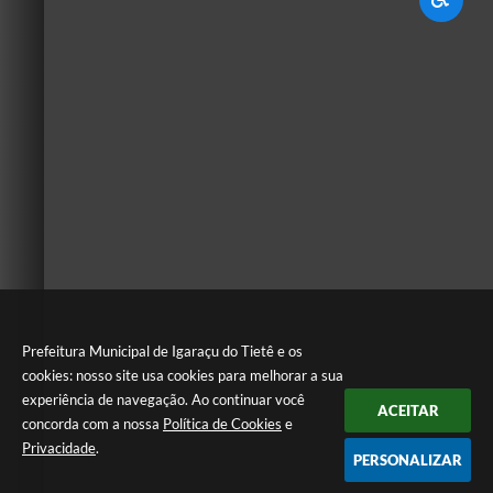
Prefeitura Municipal de Igaraçu do Tietê e os
cookies: nosso site usa cookies para melhorar a sua
experiência de navegação. Ao continuar você
ACEITAR
concorda com a nossa
Política de Cookies
e
Privacidade
.
PERSONALIZAR