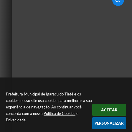
Prefeitura Municipal de Igaraçu do Tietê e os
cookies: nosso site usa cookies para melhorar a sua
experiência de navegação. Ao continuar você
ACEITAR
concorda com a nossa
Política de Cookies
e
Privacidade
.
PERSONALIZAR