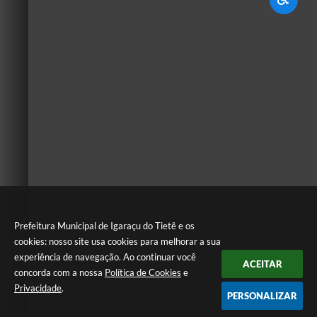
Prefeitura Municipal de Igaraçu do Tietê e os
cookies: nosso site usa cookies para melhorar a sua
experiência de navegação. Ao continuar você
ACEITAR
concorda com a nossa
Política de Cookies
e
Privacidade
.
PERSONALIZAR