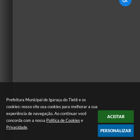
Prefeitura Municipal de Igaraçu do Tietê e os
cookies: nosso site usa cookies para melhorar a sua
experiência de navegação. Ao continuar você
ACEITAR
concorda com a nossa
Política de Cookies
e
Privacidade
.
PERSONALIZAR