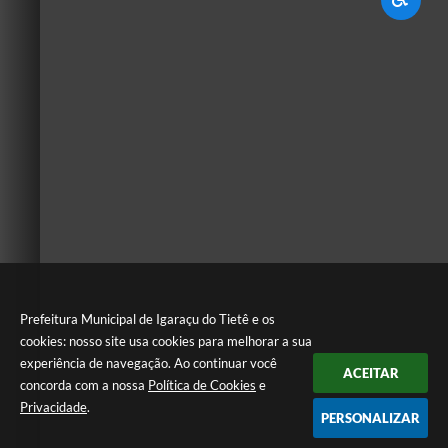
Prefeitura Municipal de Igaraçu do Tietê e os
cookies: nosso site usa cookies para melhorar a sua
experiência de navegação. Ao continuar você
ACEITAR
concorda com a nossa
Política de Cookies
e
Privacidade
.
PERSONALIZAR