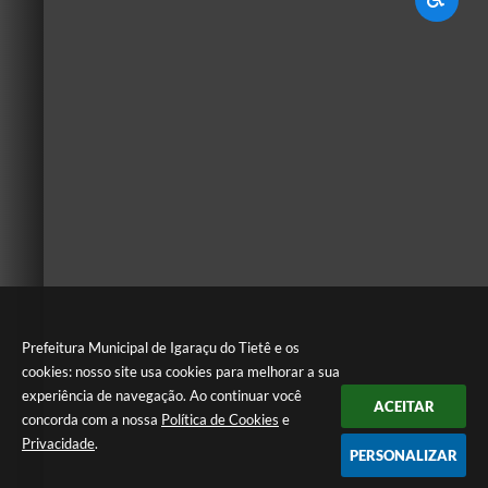
Prefeitura Municipal de Igaraçu do Tietê e os
cookies: nosso site usa cookies para melhorar a sua
experiência de navegação. Ao continuar você
ACEITAR
concorda com a nossa
Política de Cookies
e
Privacidade
.
PERSONALIZAR