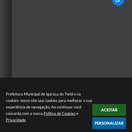
Prefeitura Municipal de Igaraçu do Tietê e os
cookies: nosso site usa cookies para melhorar a sua
experiência de navegação. Ao continuar você
ACEITAR
concorda com a nossa
Política de Cookies
e
Privacidade
.
PERSONALIZAR