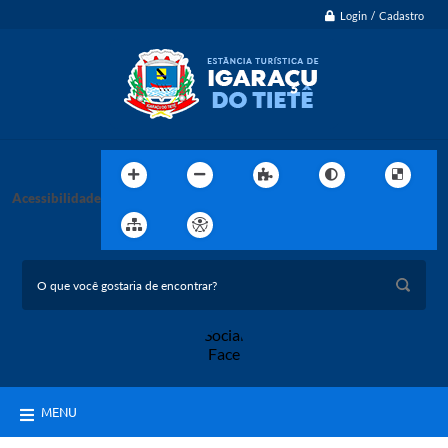
Login / Cadastro
Acessibilidade
MENU