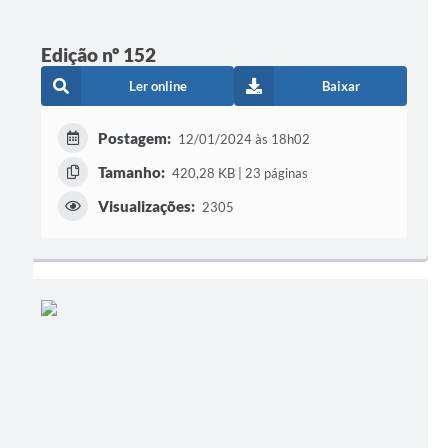
Edição nº 152
Ler online
Baixar
Postagem:
12/01/2024 às 18h02
Tamanho:
420,28 KB | 23 páginas
Visualizações:
2305