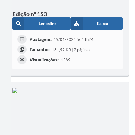
Edição nº 153
Ler online
Baixar
Postagem:
19/01/2024 às 11h24
Tamanho:
181,52 KB | 7 páginas
Visualizações:
1589