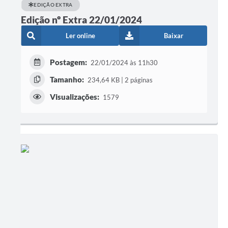
EDIÇÃO EXTRA
Edição nº Extra 22/01/2024
Ler online
Baixar
Postagem:
22/01/2024 às 11h30
Tamanho:
234,64 KB | 2 páginas
Visualizações:
1579