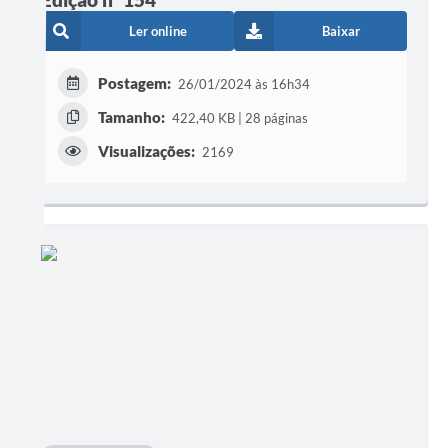
Ler online
Baixar
Postagem:
26/01/2024 às 16h34
Tamanho:
422,40 KB | 28 páginas
Visualizações:
2169