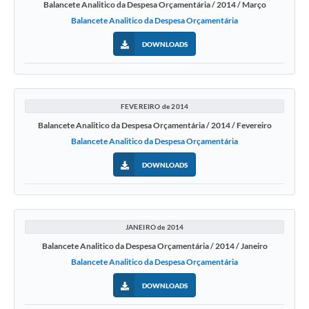
Balancete Analitico da Despesa Orçamentária / 2014 / Março
Balancete Analitico da Despesa Orçamentária
DOWNLOADS
FEVEREIRO de 2014
Balancete Analitico da Despesa Orçamentária / 2014 / Fevereiro
Balancete Analitico da Despesa Orçamentária
DOWNLOADS
JANEIRO de 2014
Balancete Analitico da Despesa Orçamentária / 2014 / Janeiro
Balancete Analitico da Despesa Orçamentária
DOWNLOADS