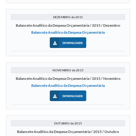
DEZEMBRO de 2015
Balancete Analitico da Despesa Orçamentária / 2015 / Dezembro
Balancete Analitico da Despesa Orçamentária
DOWNLOADS
NOVEMBRO de 2015
Balancete Analitico da Despesa Orçamentária / 2015 / Novembro
Balancete Analitico da Despesa Orçamentária
DOWNLOADS
OUTUBRO de 2015
Balancete Analitico da Despesa Orçamentária / 2015 / Outubro