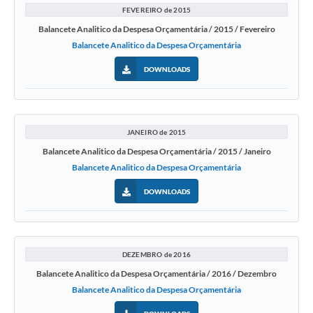
FEVEREIRO de 2015
Balancete Analitico da Despesa Orçamentária / 2015 / Fevereiro
Balancete Analitico da Despesa Orçamentária
DOWNLOADS
JANEIRO de 2015
Balancete Analitico da Despesa Orçamentária / 2015 / Janeiro
Balancete Analitico da Despesa Orçamentária
DOWNLOADS
DEZEMBRO de 2016
Balancete Analitico da Despesa Orçamentária / 2016 / Dezembro
Balancete Analitico da Despesa Orçamentária