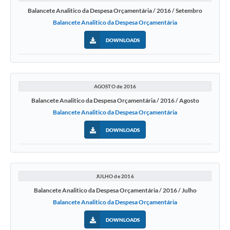
Balancete Analitico da Despesa Orçamentária / 2016 / Setembro
Balancete Analitico da Despesa Orçamentária
DOWNLOADS
AGOSTO de 2016
Balancete Analitico da Despesa Orçamentária / 2016 / Agosto
Balancete Analitico da Despesa Orçamentária
DOWNLOADS
JULHO de 2016
Balancete Analitico da Despesa Orçamentária / 2016 / Julho
Balancete Analitico da Despesa Orçamentária
DOWNLOADS