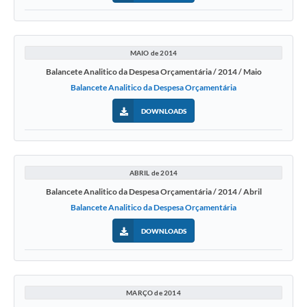
MAIO de 2014
Balancete Analitico da Despesa Orçamentária / 2014 / Maio
Balancete Analitico da Despesa Orçamentária
DOWNLOADS
ABRIL de 2014
Balancete Analitico da Despesa Orçamentária / 2014 / Abril
Balancete Analitico da Despesa Orçamentária
DOWNLOADS
MARÇO de 2014