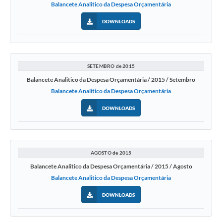
Balancete Analitico da Despesa Orçamentária
DOWNLOADS
SETEMBRO de 2015
Balancete Analitico da Despesa Orçamentária / 2015 / Setembro
Balancete Analitico da Despesa Orçamentária
DOWNLOADS
AGOSTO de 2015
Balancete Analitico da Despesa Orçamentária / 2015 / Agosto
Balancete Analitico da Despesa Orçamentária
DOWNLOADS