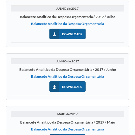
JULHO de 2017
Balancete Analitico da Despesa Orçamentária / 2017 / Julho
Balancete Analitico da Despesa Orçamentária
DOWNLOADS
JUNHO de 2017
Balancete Analitico da Despesa Orçamentária / 2017 / Junho
Balancete Analitico da Despesa Orçamentária
DOWNLOADS
MAIO de 2017
Balancete Analitico da Despesa Orçamentária / 2017 / Maio
Balancete Analitico da Despesa Orçamentária