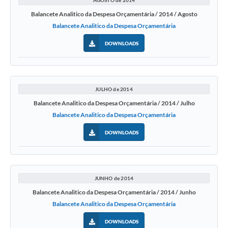
AGOSTO de 2014
Balancete Analitico da Despesa Orçamentária / 2014 / Agosto
Balancete Analitico da Despesa Orçamentária
DOWNLOADS
JULHO de 2014
Balancete Analitico da Despesa Orçamentária / 2014 / Julho
Balancete Analitico da Despesa Orçamentária
DOWNLOADS
JUNHO de 2014
Balancete Analitico da Despesa Orçamentária / 2014 / Junho
Balancete Analitico da Despesa Orçamentária
DOWNLOADS