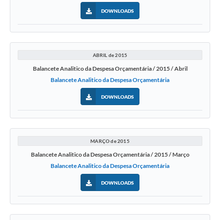
DOWNLOADS
ABRIL de 2015
Balancete Analitico da Despesa Orçamentária / 2015 / Abril
Balancete Analitico da Despesa Orçamentária
DOWNLOADS
MARÇO de 2015
Balancete Analitico da Despesa Orçamentária / 2015 / Março
Balancete Analitico da Despesa Orçamentária
DOWNLOADS