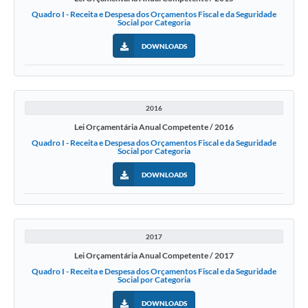
Quadro I - Receita e Despesa dos Orçamentos Fiscal e da Seguridade
Social por Categoria
DOWNLOADS
2016
Lei Orçamentária Anual Competente / 2016
Quadro I - Receita e Despesa dos Orçamentos Fiscal e da Seguridade
Social por Categoria
DOWNLOADS
2017
Lei Orçamentária Anual Competente / 2017
Quadro I - Receita e Despesa dos Orçamentos Fiscal e da Seguridade
Social por Categoria
DOWNLOADS