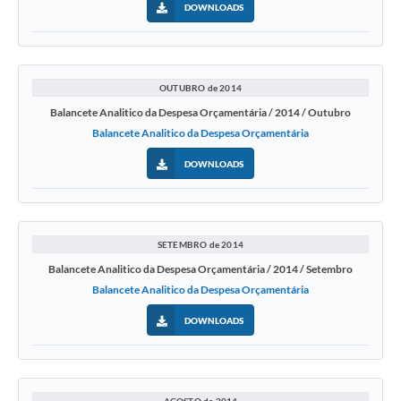
DOWNLOADS
OUTUBRO de 2014
Balancete Analitico da Despesa Orçamentária / 2014 / Outubro
Balancete Analitico da Despesa Orçamentária
DOWNLOADS
SETEMBRO de 2014
Balancete Analitico da Despesa Orçamentária / 2014 / Setembro
Balancete Analitico da Despesa Orçamentária
DOWNLOADS