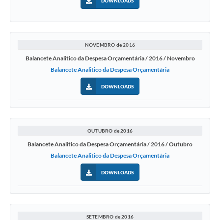
DOWNLOADS
NOVEMBRO de 2016
Balancete Analitico da Despesa Orçamentária / 2016 / Novembro
Balancete Analitico da Despesa Orçamentária
DOWNLOADS
OUTUBRO de 2016
Balancete Analitico da Despesa Orçamentária / 2016 / Outubro
Balancete Analitico da Despesa Orçamentária
DOWNLOADS
SETEMBRO de 2016