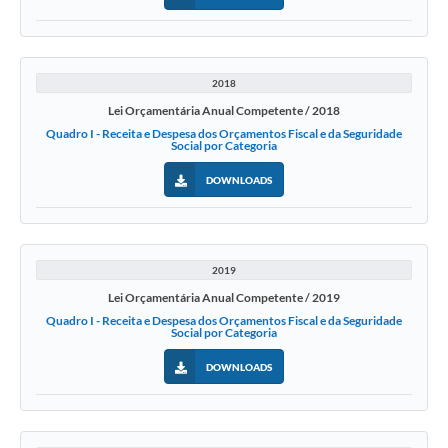
2018
Lei Orçamentária Anual Competente / 2018
Quadro I - Receita e Despesa dos Orçamentos Fiscal e da Seguridade
Social por Categoria
DOWNLOADS
2019
Lei Orçamentária Anual Competente / 2019
Quadro I - Receita e Despesa dos Orçamentos Fiscal e da Seguridade
Social por Categoria
DOWNLOADS