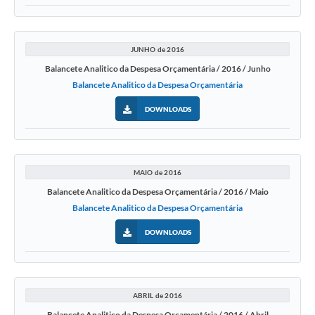
JUNHO de 2016
Balancete Analitico da Despesa Orçamentária / 2016 / Junho
Balancete Analitico da Despesa Orçamentária
DOWNLOADS
MAIO de 2016
Balancete Analitico da Despesa Orçamentária / 2016 / Maio
Balancete Analitico da Despesa Orçamentária
DOWNLOADS
ABRIL de 2016
Balancete Analitico da Despesa Orçamentária / 2016 / Abril