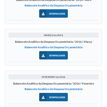
Balancete Analitico da Despesa Orçamentária
DOWNLOADS
MARÇO de 2016
Balancete Analitico da Despesa Orçamentária / 2016 / Março
Balancete Analitico da Despesa Orçamentária
DOWNLOADS
FEVEREIRO de 2016
Balancete Analitico da Despesa Orçamentária / 2016 / Fevereiro
Balancete Analitico da Despesa Orçamentária
DOWNLOADS