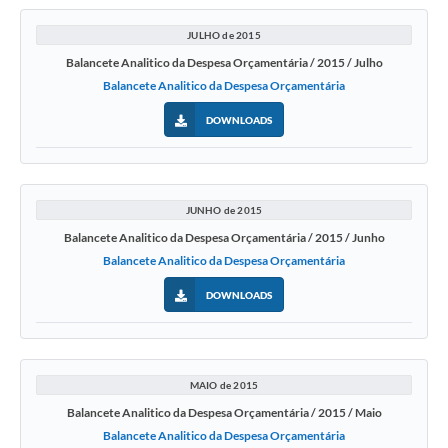
JULHO de 2015
Balancete Analitico da Despesa Orçamentária / 2015 / Julho
Balancete Analitico da Despesa Orçamentária
DOWNLOADS
JUNHO de 2015
Balancete Analitico da Despesa Orçamentária / 2015 / Junho
Balancete Analitico da Despesa Orçamentária
DOWNLOADS
MAIO de 2015
Balancete Analitico da Despesa Orçamentária / 2015 / Maio
Balancete Analitico da Despesa Orçamentária