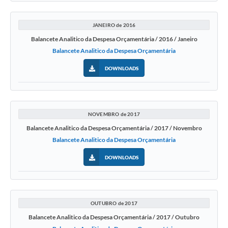
JANEIRO de 2016
Balancete Analitico da Despesa Orçamentária / 2016 / Janeiro
Balancete Analitico da Despesa Orçamentária
DOWNLOADS
NOVEMBRO de 2017
Balancete Analitico da Despesa Orçamentária / 2017 / Novembro
Balancete Analitico da Despesa Orçamentária
DOWNLOADS
OUTUBRO de 2017
Balancete Analitico da Despesa Orçamentária / 2017 / Outubro