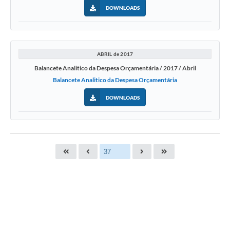
DOWNLOADS
ABRIL de 2017
Balancete Analitico da Despesa Orçamentária / 2017 / Abril
Balancete Analitico da Despesa Orçamentária
DOWNLOADS