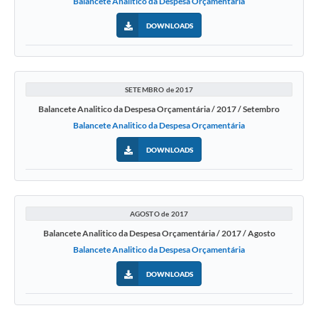
Balancete Analitico da Despesa Orçamentária
DOWNLOADS
SETEMBRO de 2017
Balancete Analitico da Despesa Orçamentária / 2017 / Setembro
Balancete Analitico da Despesa Orçamentária
DOWNLOADS
AGOSTO de 2017
Balancete Analitico da Despesa Orçamentária / 2017 / Agosto
Balancete Analitico da Despesa Orçamentária
DOWNLOADS