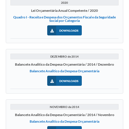
2020
Lei Orçamentária Anual Competente / 2020
Quadro I - Receita e Despesa dos Orçamentos Fiscal e da Seguridade
Social por Categoria
DOWNLOADS
DEZEMBRO de 2014
Balancete Analitico da Despesa Orçamentária / 2014 / Dezembro
Balancete Analitico da Despesa Orçamentária
DOWNLOADS
NOVEMBRO de 2014
Balancete Analitico da Despesa Orçamentária / 2014 / Novembro
Balancete Analitico da Despesa Orçamentária