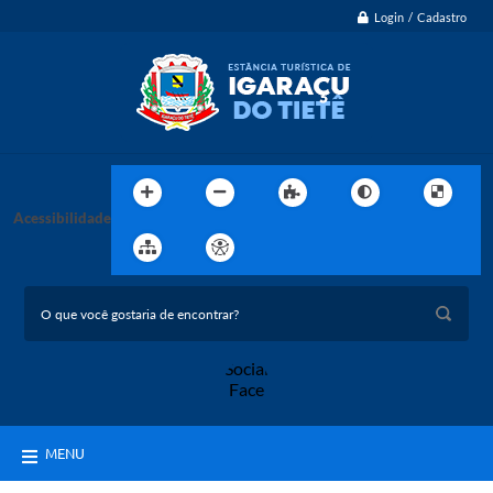
Login / Cadastro
Acessibilidade
MENU